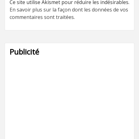
Ce site utilise Akismet pour réduire les indésirables.
En savoir plus sur la façon dont les données de vos
commentaires sont traitées
.
Publicité