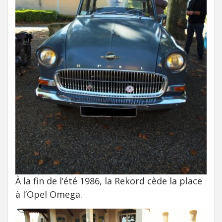
À la fin de l’été 1986, la Rekord cède la place
à l’Opel Omega.