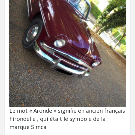
Le mot « Aronde » signifie en ancien français
hirondelle , qui était le symbole de la
marque Simca.