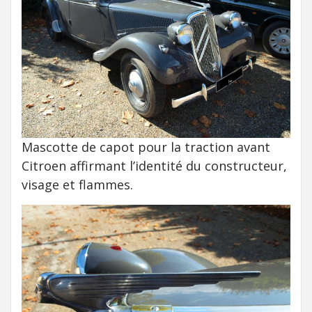
Mascotte de capot pour la traction avant
Citroen affirmant l’identité du constructeur,
visage et flammes.