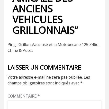
ANCIENS
VEHICULES
GRILLONNAIS
”
Ping :
Grillon Vaucluse et la Motobecane 125 Z46c –
Chine & Puces
LAISSER UN COMMENTAIRE
Votre adresse e-mail ne sera pas publiée.
Les
champs obligatoires sont indiqués avec
*
COMMENTAIRE
*