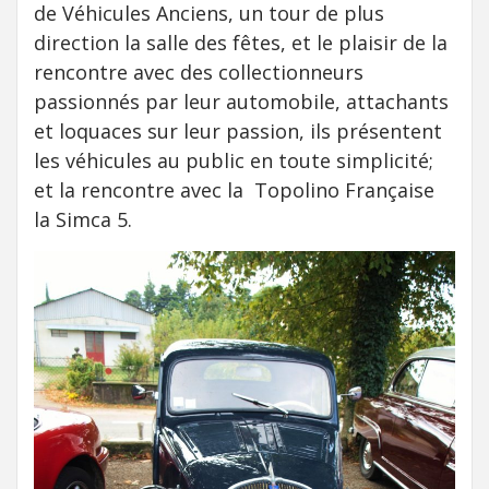
de Véhicules Anciens, un tour de plus
direction la salle des fêtes, et le plaisir de la
rencontre avec des collectionneurs
passionnés par leur automobile, attachants
et loquaces sur leur passion, ils présentent
les véhicules au public en toute simplicité;
et la rencontre avec la Topolino Française
la Simca 5.