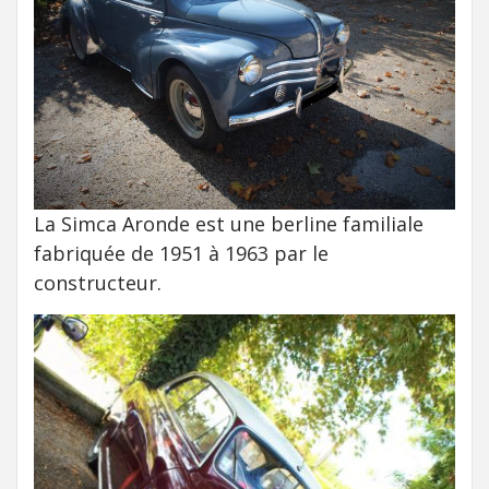
La Simca Aronde est une berline familiale
fabriquée de 1951 à 1963 par le
constructeur.