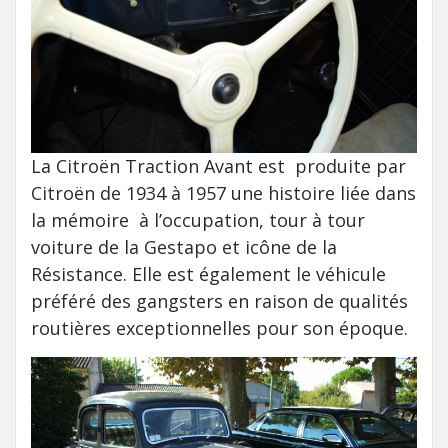
La Citroën Traction Avant est produite par
Citroën de 1934 à 1957 une histoire liée dans
la mémoire à l’occupation, tour à tour
voiture de la Gestapo et icône de la
Résistance. Elle est également le véhicule
préféré des gangsters en raison de qualités
routières exceptionnelles pour son époque.