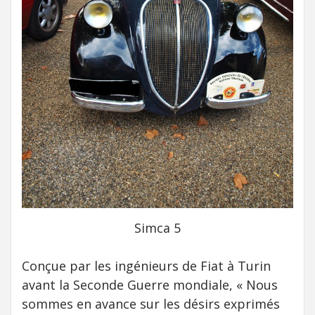
Simca 5
Conçue par les ingénieurs de Fiat à Turin
avant la Seconde Guerre mondiale, « Nous
sommes en avance sur les désirs exprimés