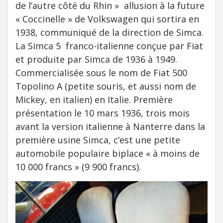
de l’autre côté du Rhin » allusion à la future
« Coccinelle » de Volkswagen qui sortira en
1938, communiqué de la direction de Simca.
La Simca 5 franco-italienne conçue par Fiat
et produite par Simca de 1936 à 1949.
Commercialisée sous le nom de Fiat 500
Topolino A (petite souris, et aussi nom de
Mickey, en italien) en Italie. Première
présentation le 10 mars 1936, trois mois
avant la version italienne à Nanterre dans la
première usine Simca, c’est une petite
automobile populaire biplace « à moins de
10 000 francs » (9 900 francs).