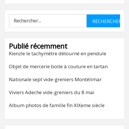
Rechercher :
Publié récemment
Kienzle le tachymètre détourné en pendule
Objet de mercerie boite à couture en tartan
Nationale sept vide-greniers Montélimar
Viviers Adeche vide-greniers du 8 mai
Album photos de famille fin XIXeme siècle