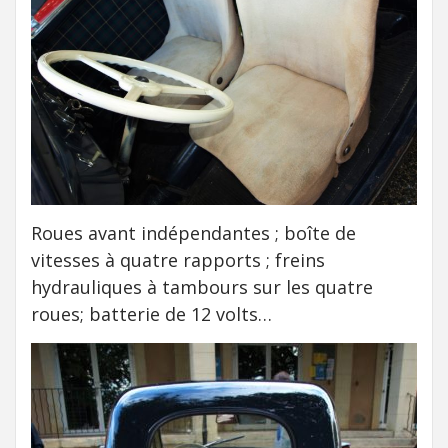
Roues avant indépendantes ; boîte de
vitesses à quatre rapports ; freins
hydrauliques à tambours sur les quatre
roues; batterie de 12 volts…