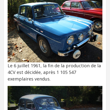
Le 6 juillet 1961, la fin de la production de la
4CV est décidée, après 1 105 547
exemplaires vendus.