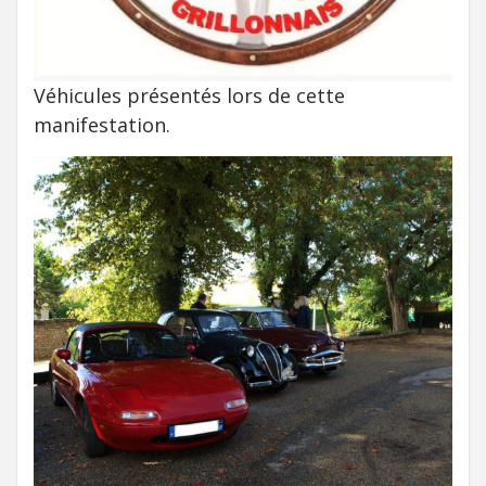
Véhicules présentés lors de cette
manifestation.