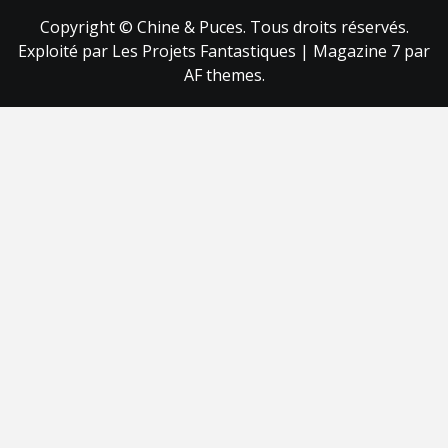
Copyright © Chine & Puces. Tous droits réservés.
Exploité par Les Projets Fantastiques
|
Magazine 7
par
AF themes.