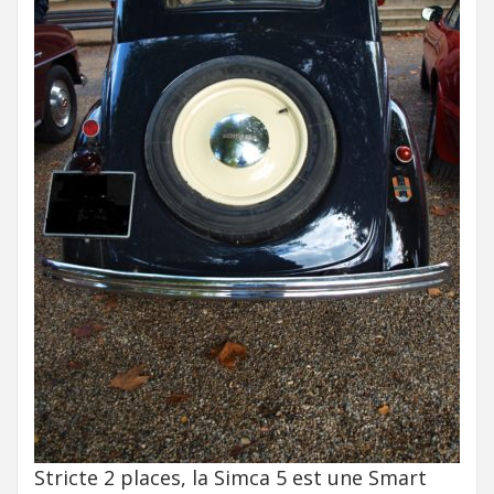
Stricte 2 places, la Simca 5 est une Smart