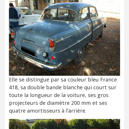
Elle se distingue par sa couleur bleu France
418, sa double bande blanche qui court sur
toute la longueur de la voiture, ses gros
projecteurs de diamètre 200 mm et ses
quatre amortisseurs à l’arrière.