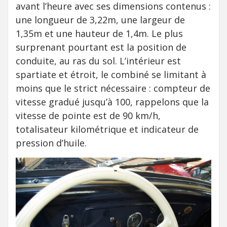
avant l’heure avec ses dimensions contenus :
une longueur de 3,22m, une largeur de
1,35m et une hauteur de 1,4m. Le plus
surprenant pourtant est la position de
conduite, au ras du sol. L’intérieur est
spartiate et étroit, le combiné se limitant à
moins que le strict nécessaire : compteur de
vitesse gradué jusqu’à 100, rappelons que la
vitesse de pointe est de 90 km/h,
totalisateur kilométrique et indicateur de
pression d’huile.