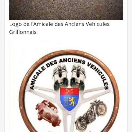
Logo de l’Amicale des Anciens Vehicules
Grillonnais.