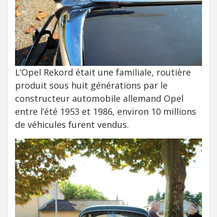
L’Opel Rekord était une familiale, routière
produit sous huit générations par le
constructeur automobile allemand Opel
entre l’été 1953 et 1986, environ 10 millions
de véhicules furent vendus.