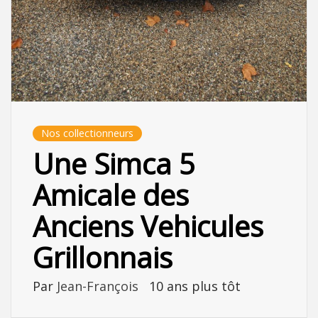
Nos collectionneurs
Une Simca 5
Amicale des
Anciens Vehicules
Grillonnais
Par
Jean-François
10 ans plus tôt