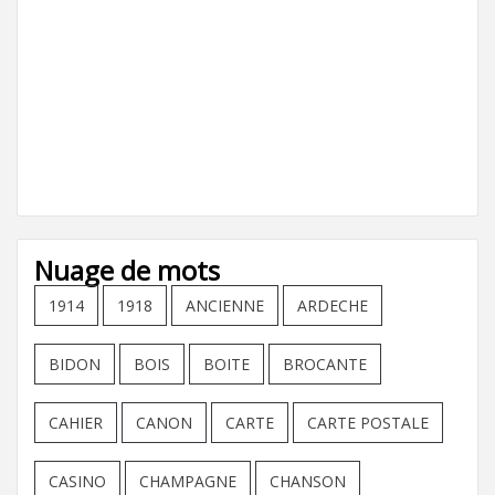
Nuage de mots
1914
1918
ANCIENNE
ARDECHE
BIDON
BOIS
BOITE
BROCANTE
CAHIER
CANON
CARTE
CARTE POSTALE
CASINO
CHAMPAGNE
CHANSON