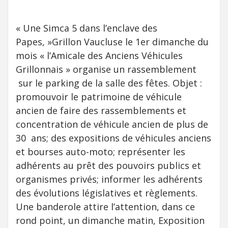
« Une Simca 5 dans l’enclave des
Papes, »Grillon Vaucluse le 1er dimanche du
mois « l’Amicale des Anciens Véhicules
Grillonnais » organise un rassemblement
sur le parking de la salle des fêtes. Objet :
promouvoir le patrimoine de véhicule
ancien de faire des rassemblements et
concentration de véhicule ancien de plus de
30 ans; des expositions de véhicules anciens
et bourses auto-moto; représenter les
adhérents au prêt des pouvoirs publics et
organismes privés; informer les adhérents
des évolutions législatives et règlements.
Une banderole attire l’attention, dans ce
rond point, un dimanche matin, Exposition