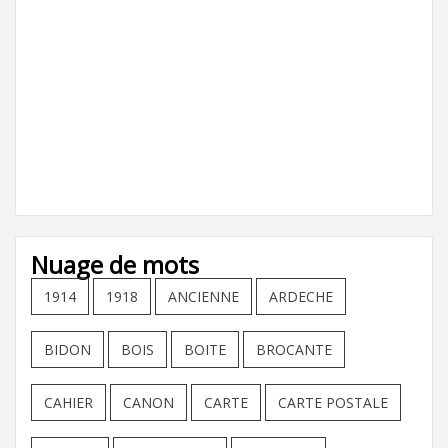
Nuage de mots
1914
1918
ANCIENNE
ARDECHE
BIDON
BOIS
BOITE
BROCANTE
CAHIER
CANON
CARTE
CARTE POSTALE