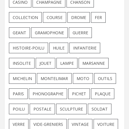
CASINO
CHAMPAGNE
CHANSON
COLLECTION
COURSE
DROME
FER
GEANT
GRAMOPHONE
GUERRE
HISTOIRE-POILU
HUILE
INFANTERIE
INSOLITE
JOUET
LAMPE
MARSANNE
MICHELIN
MONTELIMAR
MOTO
OUTILS
PARIS
PHONOGRAPHE
PICHET
PLAQUE
POILU
POSTALE
SCULPTURE
SOLDAT
VERRE
VIDE-GRENIERS
VINTAGE
VOITURE