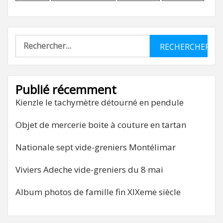
Rechercher :
Publié récemment
Kienzle le tachymètre détourné en pendule
Objet de mercerie boite à couture en tartan
Nationale sept vide-greniers Montélimar
Viviers Adeche vide-greniers du 8 mai
Album photos de famille fin XIXeme siècle