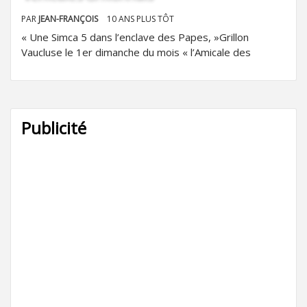
PAR
JEAN-FRANÇOIS
10 ANS PLUS TÔT
« Une Simca 5 dans l’enclave des Papes, »Grillon
Vaucluse le 1er dimanche du mois « l’Amicale des
Publicité