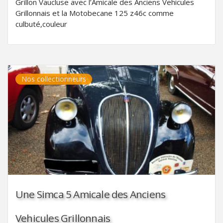
Grillon Vaucluse avec l’Amicale des Anciens Vehicules
Grillonnais et la Motobecane 125 z46c comme
culbuté,couleur
Nos collectionneurs
Une Simca 5 Amicale des Anciens
Vehicules Grillonnais