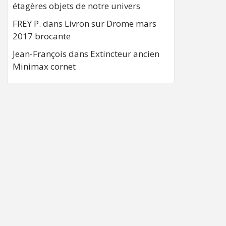
étagères objets de notre univers
FREY P.
dans
Livron sur Drome mars
2017 brocante
Jean-François
dans
Extincteur ancien
Minimax cornet