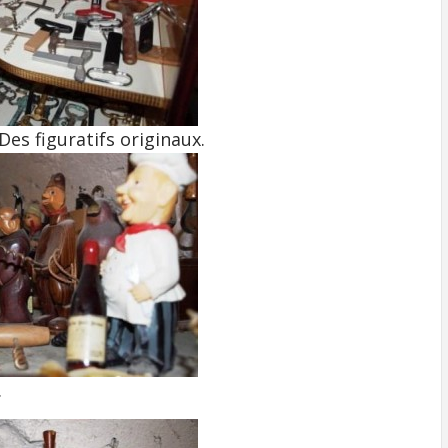
Des figuratifs originaux.
.