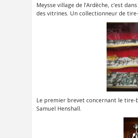
Meysse village de l’Ardèche, c’est dan
des vitrines. Un collectionneur de ti
Le premier brevet concernant le tire
Samuel Henshall.