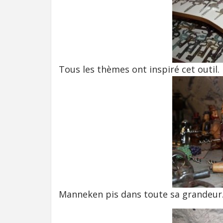
Tous les thèmes ont inspiré cet outil. 
Manneken pis dans toute sa grandeur