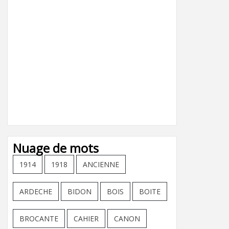
Nuage de mots
1914
1918
ANCIENNE
ARDECHE
BIDON
BOIS
BOITE
BROCANTE
CAHIER
CANON