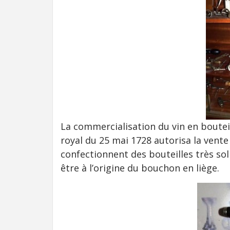
La commercialisation du vin en bouteil
royal du 25 mai 1728 autorisa la vente 
confectionnent des bouteilles très soli
être à l’origine du bouchon en liège.