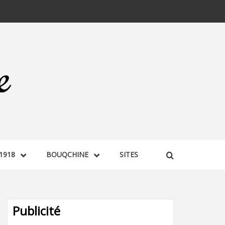
1918
BOUQCHINE
SITES
Publicité