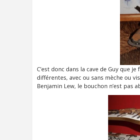
C’est donc dans la cave de Guy que je 
différentes, avec ou sans mèche ou vi
Benjamin Lew, le bouchon n’est pas ab