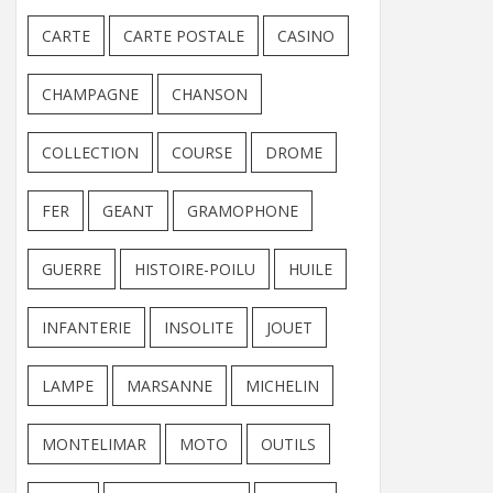
CARTE
CARTE POSTALE
CASINO
CHAMPAGNE
CHANSON
COLLECTION
COURSE
DROME
FER
GEANT
GRAMOPHONE
GUERRE
HISTOIRE-POILU
HUILE
INFANTERIE
INSOLITE
JOUET
LAMPE
MARSANNE
MICHELIN
MONTELIMAR
MOTO
OUTILS