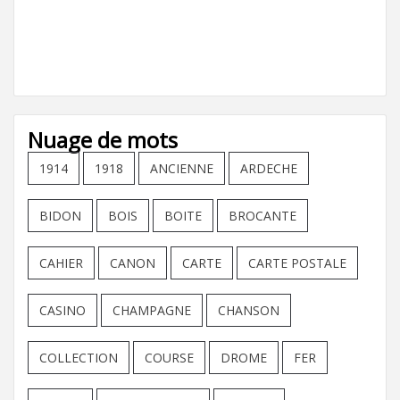
Nuage de mots
1914
1918
ANCIENNE
ARDECHE
BIDON
BOIS
BOITE
BROCANTE
CAHIER
CANON
CARTE
CARTE POSTALE
CASINO
CHAMPAGNE
CHANSON
COLLECTION
COURSE
DROME
FER