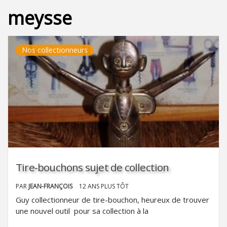
meysse
Nos collectionneurs
Tire-bouchons sujet de collection
PAR
JEAN-FRANÇOIS
12 ANS PLUS TÔT
Guy collectionneur de tire-bouchon, heureux de trouver
une nouvel outil pour sa collection à la