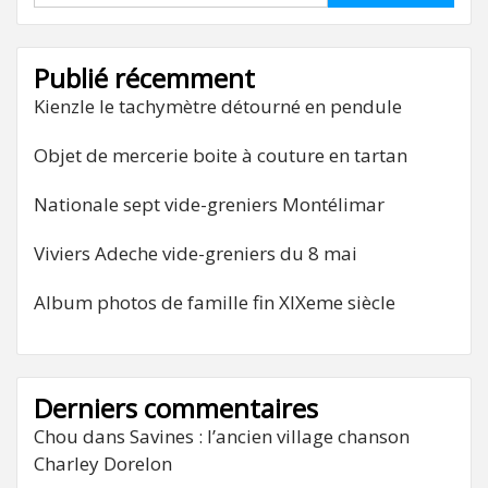
Publié récemment
Kienzle le tachymètre détourné en pendule
Objet de mercerie boite à couture en tartan
Nationale sept vide-greniers Montélimar
Viviers Adeche vide-greniers du 8 mai
Album photos de famille fin XIXeme siècle
Derniers commentaires
Chou
dans
Savines : l’ancien village chanson
Charley Dorelon