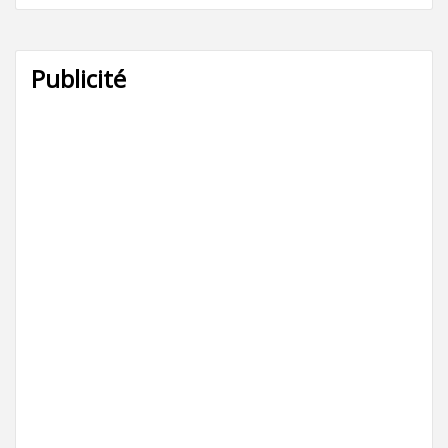
Publicité