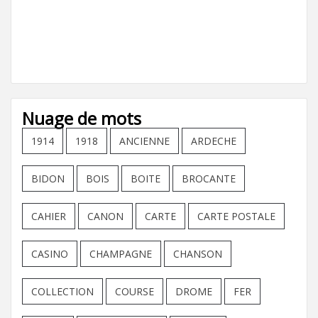
Nuage de mots
1914
1918
ANCIENNE
ARDECHE
BIDON
BOIS
BOITE
BROCANTE
CAHIER
CANON
CARTE
CARTE POSTALE
CASINO
CHAMPAGNE
CHANSON
COLLECTION
COURSE
DROME
FER