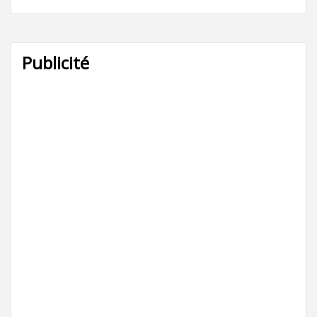
Publicité