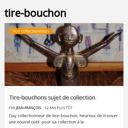
tire-bouchon
Nos collectionneurs
Tire-bouchons sujet de collection
PAR
JEAN-FRANÇOIS
12 ANS PLUS TÔT
Guy collectionneur de tire-bouchon, heureux de trouver
une nouvel outil pour sa collection à la