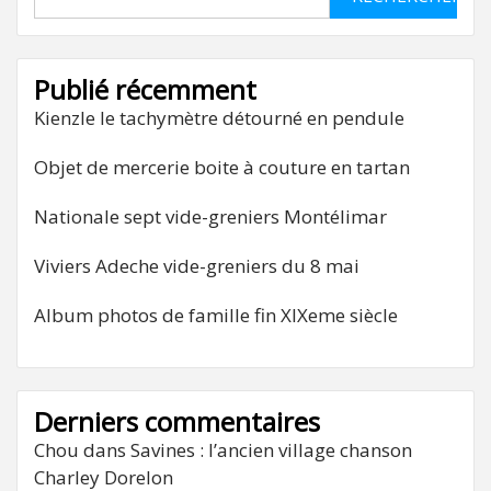
Publié récemment
Kienzle le tachymètre détourné en pendule
Objet de mercerie boite à couture en tartan
Nationale sept vide-greniers Montélimar
Viviers Adeche vide-greniers du 8 mai
Album photos de famille fin XIXeme siècle
Derniers commentaires
Chou
dans
Savines : l’ancien village chanson
Charley Dorelon