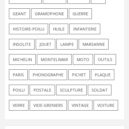
GEANT
GRAMOPHONE
GUERRE
HISTOIRE-POILU
HUILE
INFANTERIE
INSOLITE
JOUET
LAMPE
MARSANNE
MICHELIN
MONTELIMAR
MOTO
OUTILS
PARIS
PHONOGRAPHE
PICHET
PLAQUE
POILU
POSTALE
SCULPTURE
SOLDAT
VERRE
VIDE-GRENIERS
VINTAGE
VOITURE