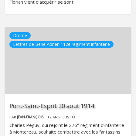
Florian vient d’acquérir se sont
Drome
Lettres de Bene Adrien 112e regiment infanterie
Pont-Saint-Esprit 20 aout 1914
PAR
JEAN-FRANÇOIS
12 ANS PLUS TÔT
Charles Péguy, qui rejoint le 276° régiment d’infanterie
à Montereau, souhaite combattre avec les fantassins