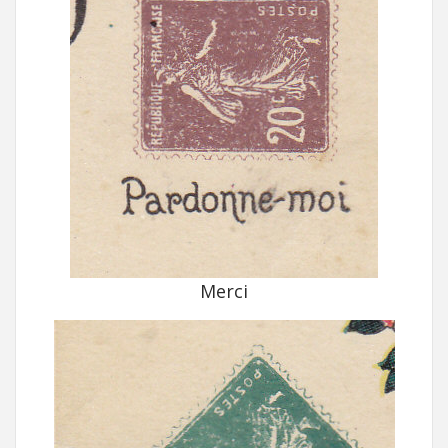
Merci