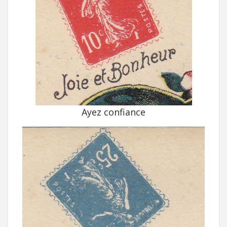
Ayez confiance