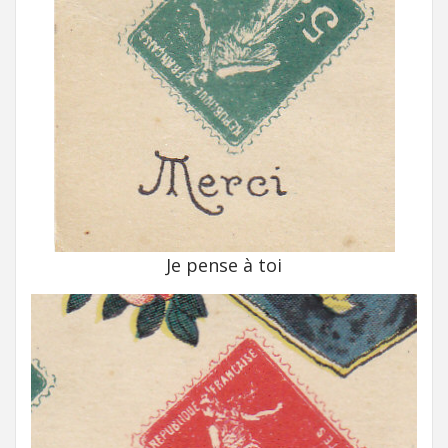
Je pense à toi