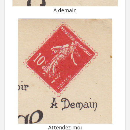
A demain
Attendez moi