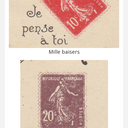
Mille baisers