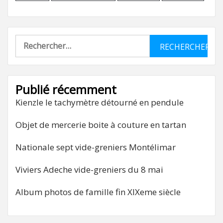
Rechercher :
Publié récemment
Kienzle le tachymètre détourné en pendule
Objet de mercerie boite à couture en tartan
Nationale sept vide-greniers Montélimar
Viviers Adeche vide-greniers du 8 mai
Album photos de famille fin XIXeme siècle