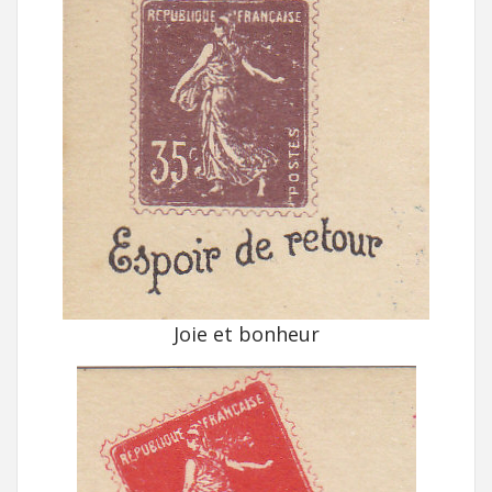
Joie et bonheur