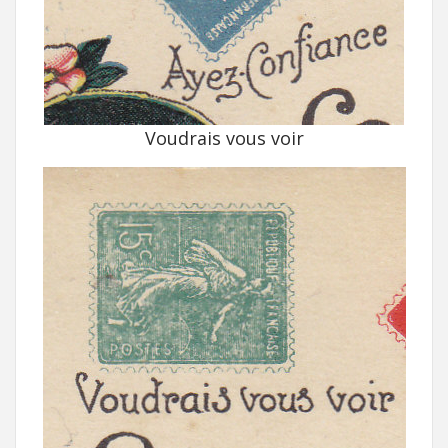
Voudrais vous voir