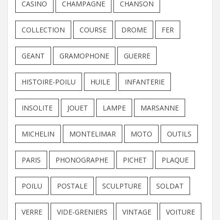
CASINO
CHAMPAGNE
CHANSON
COLLECTION
COURSE
DROME
FER
GEANT
GRAMOPHONE
GUERRE
HISTOIRE-POILU
HUILE
INFANTERIE
INSOLITE
JOUET
LAMPE
MARSANNE
MICHELIN
MONTELIMAR
MOTO
OUTILS
PARIS
PHONOGRAPHE
PICHET
PLAQUE
POILU
POSTALE
SCULPTURE
SOLDAT
VERRE
VIDE-GRENIERS
VINTAGE
VOITURE