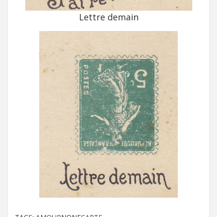
Lettre demain