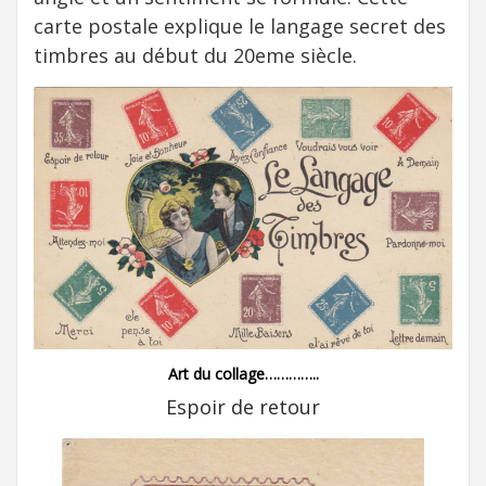
carte postale explique le langage secret des
timbres au début du 20eme siècle.
Art du collage…………..
Espoir de retour