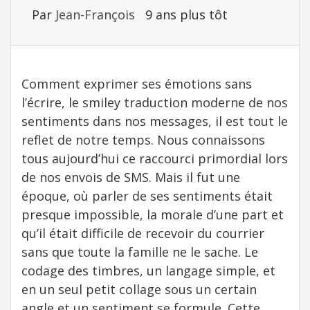
Par
Jean-François
9 ans plus tôt
Comment exprimer ses émotions sans
l’écrire, le smiley traduction moderne de nos
sentiments dans nos messages, il est tout le
reflet de notre temps. Nous connaissons
tous aujourd’hui ce raccourci primordial lors
de nos envois de SMS. Mais il fut une
époque, où parler de ses sentiments était
presque impossible, la morale d’une part et
qu’il était difficile de recevoir du courrier
sans que toute la famille ne le sache. Le
codage des timbres, un langage simple, et
en un seul petit collage sous un certain
angle et un sentiment se formule. Cette