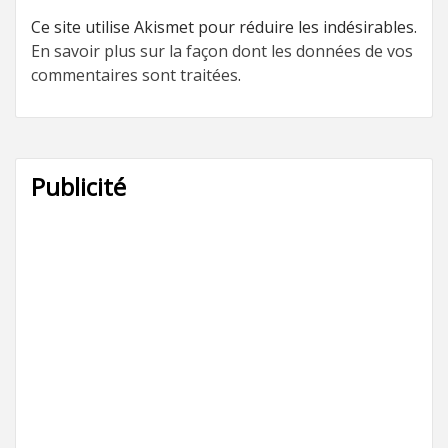
Ce site utilise Akismet pour réduire les indésirables.
En savoir plus sur la façon dont les données de vos
commentaires sont traitées
.
Publicité