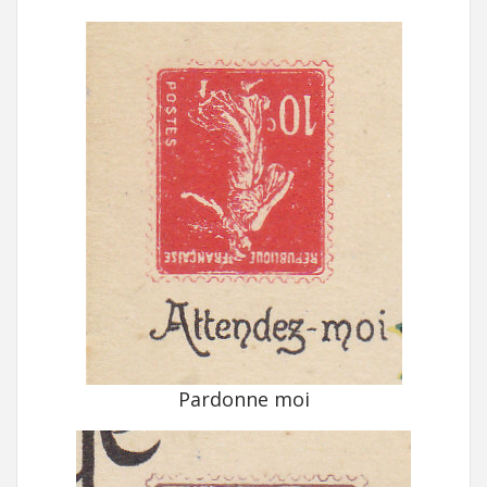
Pardonne moi