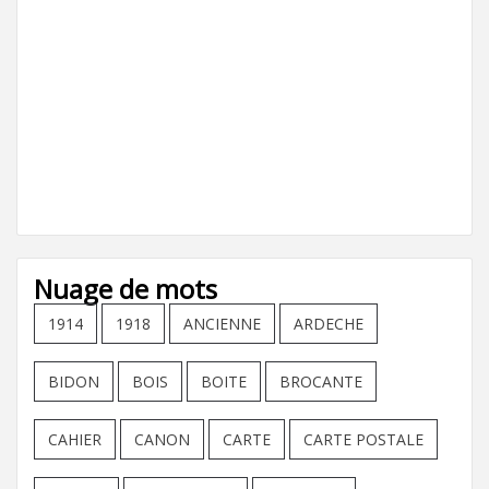
Nuage de mots
1914
1918
ANCIENNE
ARDECHE
BIDON
BOIS
BOITE
BROCANTE
CAHIER
CANON
CARTE
CARTE POSTALE