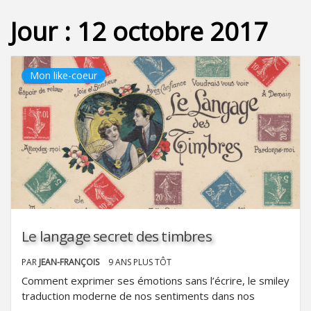
Jour :
12 octobre 2017
Mon like-coeur
Le langage secret des timbres
PAR
JEAN-FRANÇOIS
9 ANS PLUS TÔT
Comment exprimer ses émotions sans l’écrire, le smiley
traduction moderne de nos sentiments dans nos