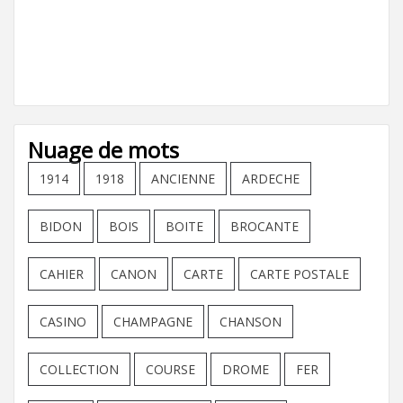
Nuage de mots
1914
1918
ANCIENNE
ARDECHE
BIDON
BOIS
BOITE
BROCANTE
CAHIER
CANON
CARTE
CARTE POSTALE
CASINO
CHAMPAGNE
CHANSON
COLLECTION
COURSE
DROME
FER