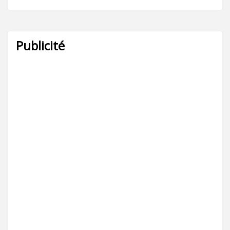
Publicité