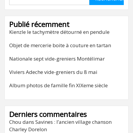
Publié récemment
Kienzle le tachymètre détourné en pendule
Objet de mercerie boite à couture en tartan
Nationale sept vide-greniers Montélimar
Viviers Adeche vide-greniers du 8 mai
Album photos de famille fin XIXeme siècle
Derniers commentaires
Chou
dans
Savines : l’ancien village chanson
Charley Dorelon