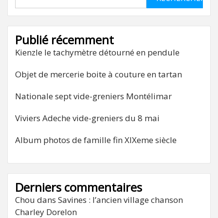
Publié récemment
Kienzle le tachymètre détourné en pendule
Objet de mercerie boite à couture en tartan
Nationale sept vide-greniers Montélimar
Viviers Adeche vide-greniers du 8 mai
Album photos de famille fin XIXeme siècle
Derniers commentaires
Chou
dans
Savines : l’ancien village chanson
Charley Dorelon