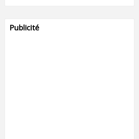
Publicité