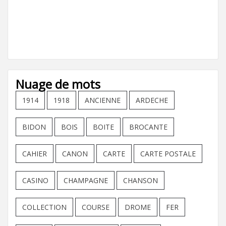
Nuage de mots
1914
1918
ANCIENNE
ARDECHE
BIDON
BOIS
BOITE
BROCANTE
CAHIER
CANON
CARTE
CARTE POSTALE
CASINO
CHAMPAGNE
CHANSON
COLLECTION
COURSE
DROME
FER