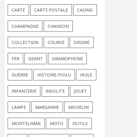
CARTE
CARTE POSTALE
CASINO
CHAMPAGNE
CHANSON
COLLECTION
COURSE
DROME
FER
GEANT
GRAMOPHONE
GUERRE
HISTOIRE-POILU
HUILE
INFANTERIE
INSOLITE
JOUET
LAMPE
MARSANNE
MICHELIN
MONTELIMAR
MOTO
OUTILS