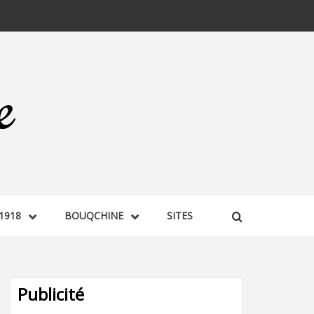
1918
BOUQCHINE
SITES
Publicité