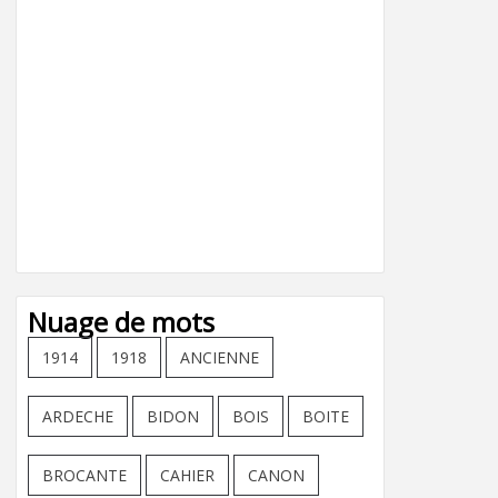
Nuage de mots
1914
1918
ANCIENNE
ARDECHE
BIDON
BOIS
BOITE
BROCANTE
CAHIER
CANON