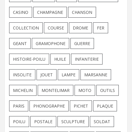
CASINO
CHAMPAGNE
CHANSON
COLLECTION
COURSE
DROME
FER
GEANT
GRAMOPHONE
GUERRE
HISTOIRE-POILU
HUILE
INFANTERIE
INSOLITE
JOUET
LAMPE
MARSANNE
MICHELIN
MONTELIMAR
MOTO
OUTILS
PARIS
PHONOGRAPHE
PICHET
PLAQUE
POILU
POSTALE
SCULPTURE
SOLDAT