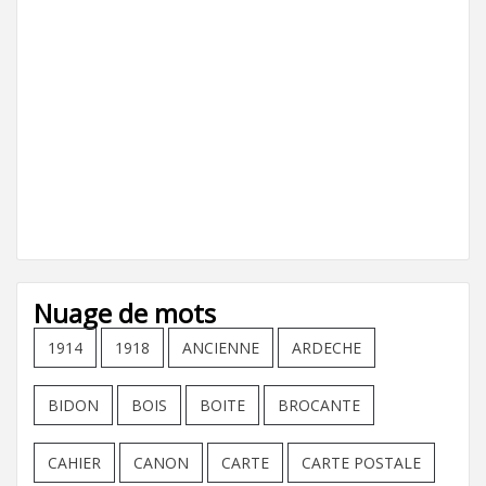
Nuage de mots
1914
1918
ANCIENNE
ARDECHE
BIDON
BOIS
BOITE
BROCANTE
CAHIER
CANON
CARTE
CARTE POSTALE