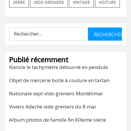
VERRE
VIDE-GRENIERS
VINTAGE
VOITURE
Rechercher :
Publié récemment
Kienzle le tachymètre détourné en pendule
Objet de mercerie boite à couture en tartan
Nationale sept vide-greniers Montélimar
Viviers Adeche vide-greniers du 8 mai
Album photos de famille fin XIXeme siècle