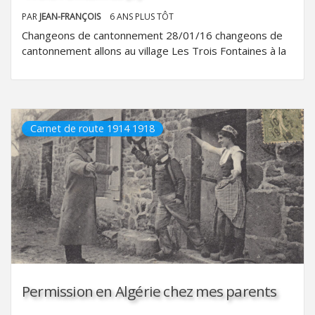
PAR
JEAN-FRANÇOIS
6 ANS PLUS TÔT
Changeons de cantonnement 28/01/16 changeons de
cantonnement allons au village Les Trois Fontaines à la
Carnet de route 1914 1918
Permission en Algérie chez mes parents