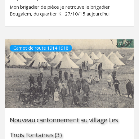
Mon brigadier de pièce Je retrouve le brigadier
Bougalem, du quartier K . 27/10/15 aujourd’hui
Carnet de route 1914 1918
Nouveau cantonnement au village Les
Trois Fontaines (3)