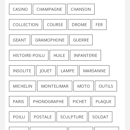
CASINO
CHAMPAGNE
CHANSON
COLLECTION
COURSE
DROME
FER
GEANT
GRAMOPHONE
GUERRE
HISTOIRE-POILU
HUILE
INFANTERIE
INSOLITE
JOUET
LAMPE
MARSANNE
MICHELIN
MONTELIMAR
MOTO
OUTILS
PARIS
PHONOGRAPHE
PICHET
PLAQUE
POILU
POSTALE
SCULPTURE
SOLDAT