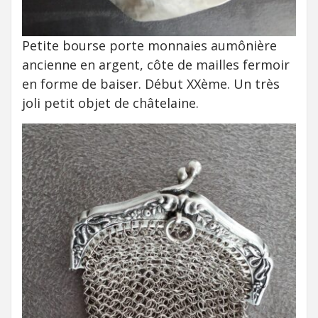
Petite bourse porte monnaies aumônière
ancienne en argent, côte de mailles fermoir
en forme de baiser. Début XXème. Un très
joli petit objet de châtelaine.