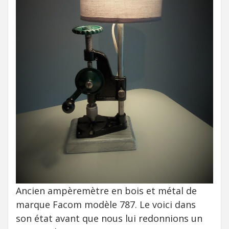
Ancien ampèremètre en bois et métal de
marque Facom modèle 787. Le voici dans
son état avant que nous lui redonnions un