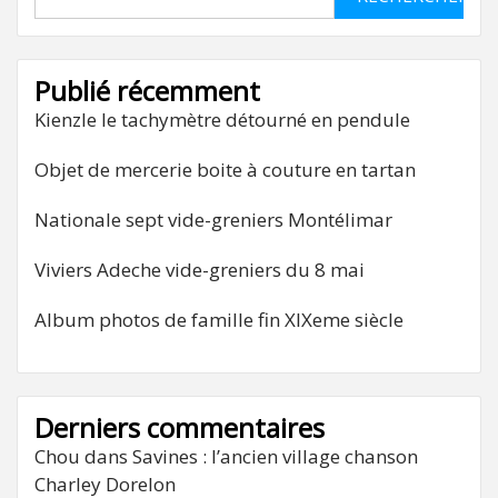
Publié récemment
Kienzle le tachymètre détourné en pendule
Objet de mercerie boite à couture en tartan
Nationale sept vide-greniers Montélimar
Viviers Adeche vide-greniers du 8 mai
Album photos de famille fin XIXeme siècle
Derniers commentaires
Chou
dans
Savines : l’ancien village chanson
Charley Dorelon