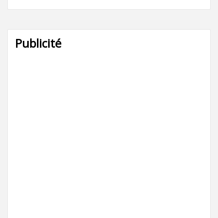
Publicité