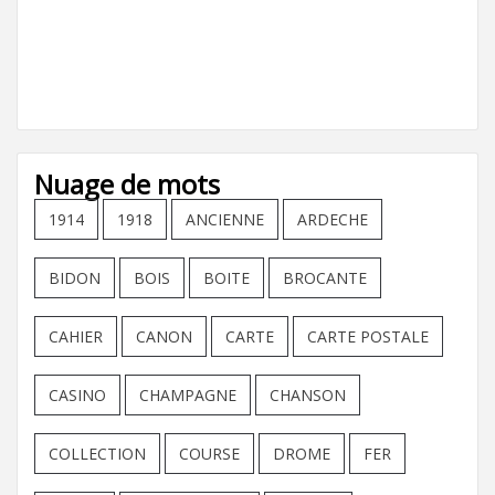
Nuage de mots
1914
1918
ANCIENNE
ARDECHE
BIDON
BOIS
BOITE
BROCANTE
CAHIER
CANON
CARTE
CARTE POSTALE
CASINO
CHAMPAGNE
CHANSON
COLLECTION
COURSE
DROME
FER