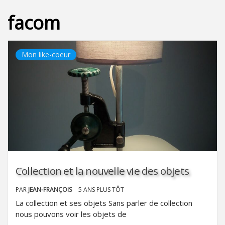
facom
Mon like-coeur
Collection et la nouvelle vie des objets
PAR
JEAN-FRANÇOIS
5 ANS PLUS TÔT
La collection et ses objets Sans parler de collection
nous pouvons voir les objets de