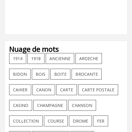
Nuage de mots
1914
1918
ANCIENNE
ARDECHE
BIDON
BOIS
BOITE
BROCANTE
CAHIER
CANON
CARTE
CARTE POSTALE
CASINO
CHAMPAGNE
CHANSON
COLLECTION
COURSE
DROME
FER