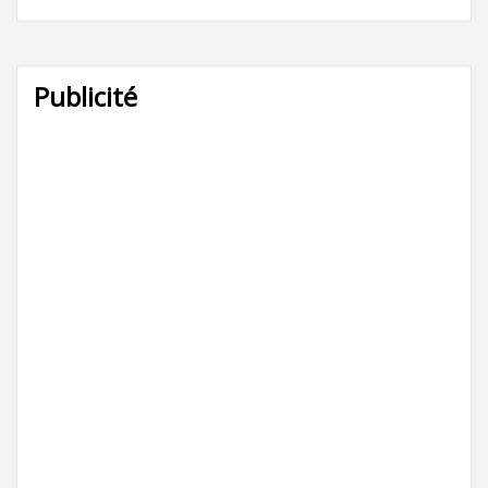
Publicité