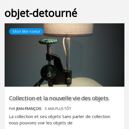
objet-detourné
Mon like-coeur
Collection et la nouvelle vie des objets
PAR
JEAN-FRANÇOIS
5 ANS PLUS TÔT
La collection et ses objets Sans parler de collection
nous pouvons voir les objets de