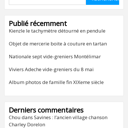
Publié récemment
Kienzle le tachymètre détourné en pendule
Objet de mercerie boite à couture en tartan
Nationale sept vide-greniers Montélimar
Viviers Adeche vide-greniers du 8 mai
Album photos de famille fin XIXeme siècle
Derniers commentaires
Chou
dans
Savines : l’ancien village chanson
Charley Dorelon