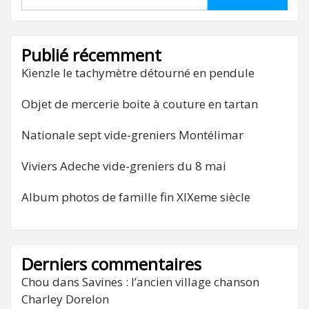
Publié récemment
Kienzle le tachymètre détourné en pendule
Objet de mercerie boite à couture en tartan
Nationale sept vide-greniers Montélimar
Viviers Adeche vide-greniers du 8 mai
Album photos de famille fin XIXeme siècle
Derniers commentaires
Chou
dans
Savines : l’ancien village chanson
Charley Dorelon