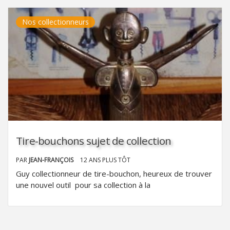
Nos collectionneurs
Tire-bouchons sujet de collection
PAR
JEAN-FRANÇOIS
12 ANS PLUS TÔT
Guy collectionneur de tire-bouchon, heureux de trouver
une nouvel outil pour sa collection à la