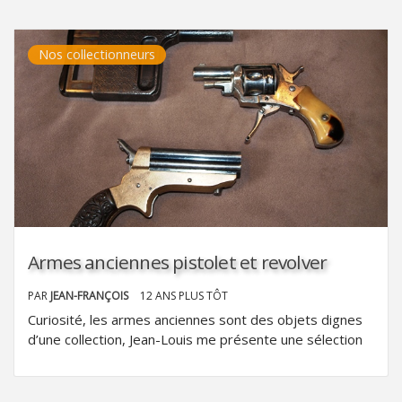
Nos collectionneurs
Armes anciennes pistolet et revolver
PAR
JEAN-FRANÇOIS
12 ANS PLUS TÔT
Curiosité, les armes anciennes sont des objets dignes
d’une collection, Jean-Louis me présente une sélection