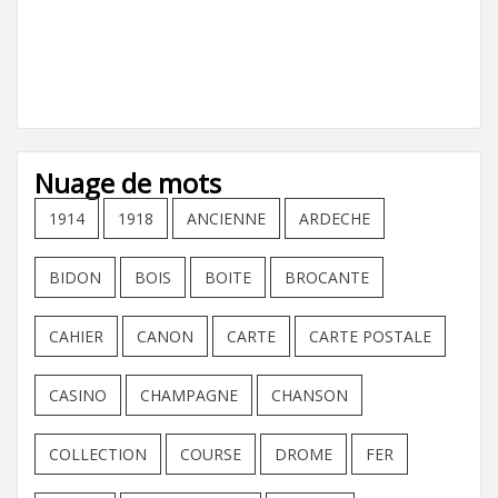
Nuage de mots
1914
1918
ANCIENNE
ARDECHE
BIDON
BOIS
BOITE
BROCANTE
CAHIER
CANON
CARTE
CARTE POSTALE
CASINO
CHAMPAGNE
CHANSON
COLLECTION
COURSE
DROME
FER