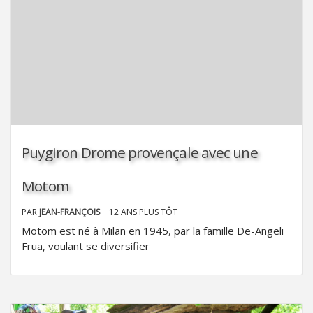
Puygiron Drome provençale avec une
Motom
PAR
JEAN-FRANÇOIS
12 ANS PLUS TÔT
Motom est né à Milan en 1945, par la famille De-Angeli
Frua, voulant se diversifier