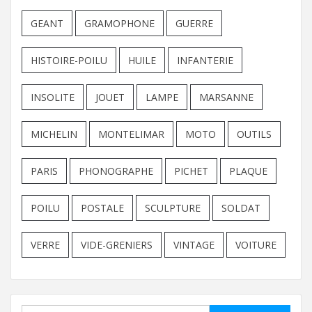
GEANT
GRAMOPHONE
GUERRE
HISTOIRE-POILU
HUILE
INFANTERIE
INSOLITE
JOUET
LAMPE
MARSANNE
MICHELIN
MONTELIMAR
MOTO
OUTILS
PARIS
PHONOGRAPHE
PICHET
PLAQUE
POILU
POSTALE
SCULPTURE
SOLDAT
VERRE
VIDE-GRENIERS
VINTAGE
VOITURE