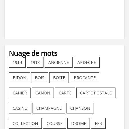
Nuage de mots
1914
1918
ANCIENNE
ARDECHE
BIDON
BOIS
BOITE
BROCANTE
CAHIER
CANON
CARTE
CARTE POSTALE
CASINO
CHAMPAGNE
CHANSON
COLLECTION
COURSE
DROME
FER