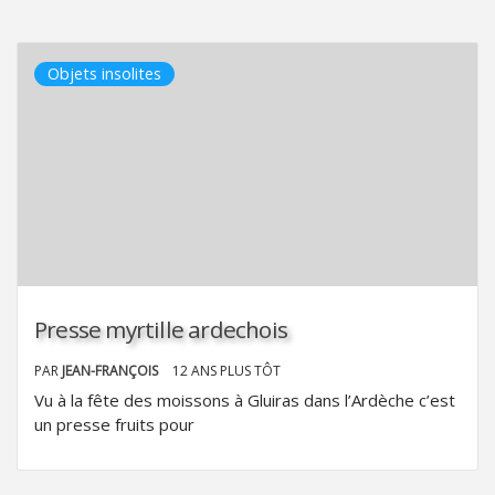
Objets insolites
Presse myrtille ardechois
PAR
JEAN-FRANÇOIS
12 ANS PLUS TÔT
Vu à la fête des moissons à Gluiras dans l’Ardèche c’est
un presse fruits pour