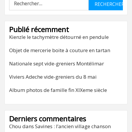
Rechercher :
Publié récemment
Kienzle le tachymètre détourné en pendule
Objet de mercerie boite à couture en tartan
Nationale sept vide-greniers Montélimar
Viviers Adeche vide-greniers du 8 mai
Album photos de famille fin XIXeme siècle
Derniers commentaires
Chou
dans
Savines : l’ancien village chanson