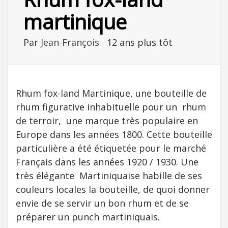
martinique
Par
Jean-François
12 ans plus tôt
Rhum fox-land Martinique, une bouteille de
rhum figurative inhabituelle pour un rhum
de terroir, une marque très populaire en
Europe dans les années 1800. Cette bouteille
particulière a été étiquetée pour le marché
Français dans les années 1920 / 1930. Une
très élégante Martiniquaise habille de ses
couleurs locales la bouteille, de quoi donner
envie de se servir un bon rhum et de se
préparer un punch martiniquais.