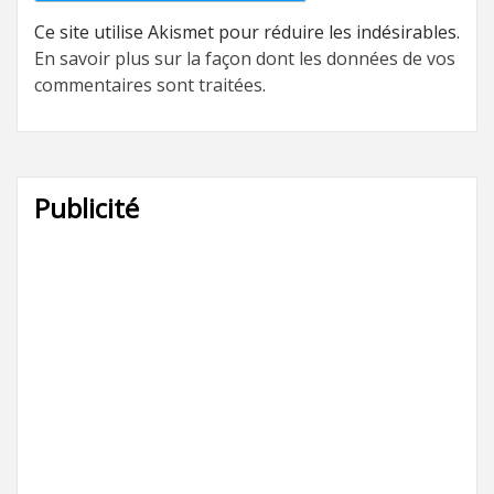
Ce site utilise Akismet pour réduire les indésirables.
En savoir plus sur la façon dont les données de vos
commentaires sont traitées
.
Publicité