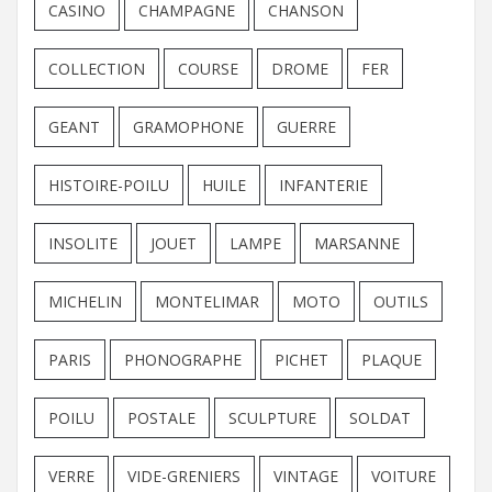
CASINO
CHAMPAGNE
CHANSON
COLLECTION
COURSE
DROME
FER
GEANT
GRAMOPHONE
GUERRE
HISTOIRE-POILU
HUILE
INFANTERIE
INSOLITE
JOUET
LAMPE
MARSANNE
MICHELIN
MONTELIMAR
MOTO
OUTILS
PARIS
PHONOGRAPHE
PICHET
PLAQUE
POILU
POSTALE
SCULPTURE
SOLDAT
VERRE
VIDE-GRENIERS
VINTAGE
VOITURE