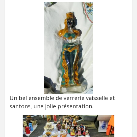
Un bel ensemble de verrerie vaisselle et
santons, une jolie présentation.