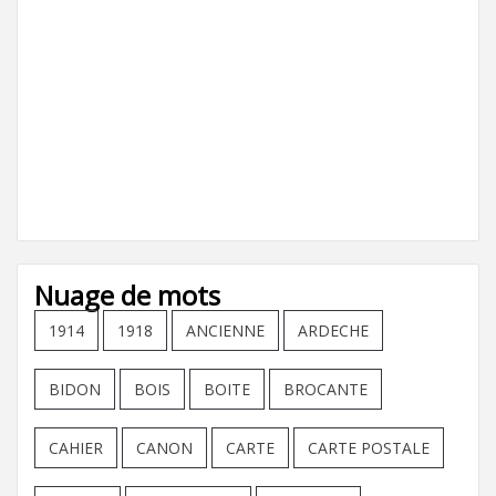
Nuage de mots
1914
1918
ANCIENNE
ARDECHE
BIDON
BOIS
BOITE
BROCANTE
CAHIER
CANON
CARTE
CARTE POSTALE