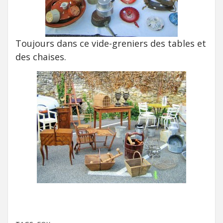
Toujours dans ce vide-greniers des tables et
des chaises.