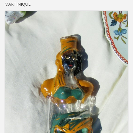
MARTINIQUE