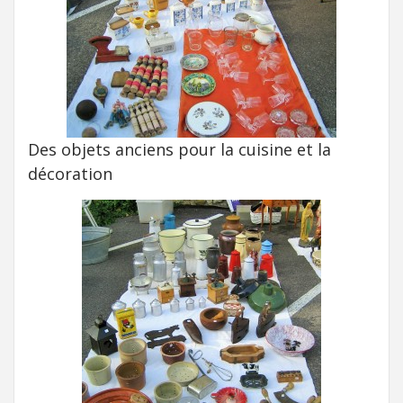
Des objets anciens pour la cuisine et la
décoration