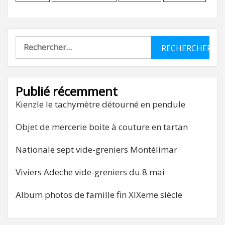
Rechercher :
Publié récemment
Kienzle le tachymètre détourné en pendule
Objet de mercerie boite à couture en tartan
Nationale sept vide-greniers Montélimar
Viviers Adeche vide-greniers du 8 mai
Album photos de famille fin XIXeme siècle