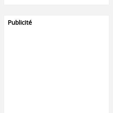
Publicité