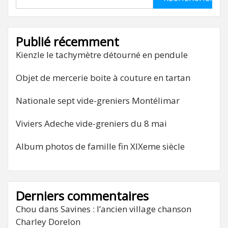
Publié récemment
Kienzle le tachymètre détourné en pendule
Objet de mercerie boite à couture en tartan
Nationale sept vide-greniers Montélimar
Viviers Adeche vide-greniers du 8 mai
Album photos de famille fin XIXeme siècle
Derniers commentaires
Chou
dans
Savines : l’ancien village chanson
Charley Dorelon