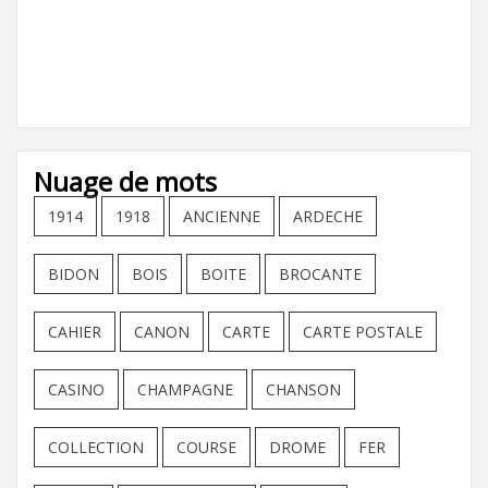
Nuage de mots
1914
1918
ANCIENNE
ARDECHE
BIDON
BOIS
BOITE
BROCANTE
CAHIER
CANON
CARTE
CARTE POSTALE
CASINO
CHAMPAGNE
CHANSON
COLLECTION
COURSE
DROME
FER