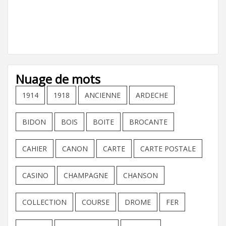
Nuage de mots
1914
1918
ANCIENNE
ARDECHE
BIDON
BOIS
BOITE
BROCANTE
CAHIER
CANON
CARTE
CARTE POSTALE
CASINO
CHAMPAGNE
CHANSON
COLLECTION
COURSE
DROME
FER