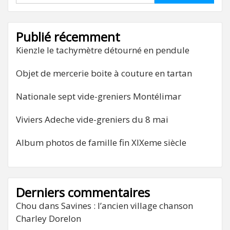
Publié récemment
Kienzle le tachymètre détourné en pendule
Objet de mercerie boite à couture en tartan
Nationale sept vide-greniers Montélimar
Viviers Adeche vide-greniers du 8 mai
Album photos de famille fin XIXeme siècle
Derniers commentaires
Chou
dans
Savines : l’ancien village chanson
Charley Dorelon