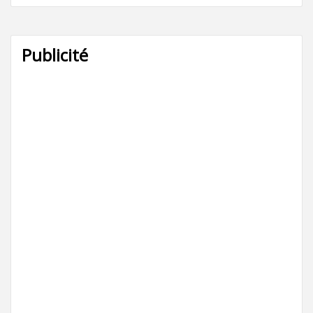
Publicité