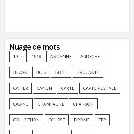
Nuage de mots
1914
1918
ANCIENNE
ARDECHE
BIDON
BOIS
BOITE
BROCANTE
CAHIER
CANON
CARTE
CARTE POSTALE
CASINO
CHAMPAGNE
CHANSON
COLLECTION
COURSE
DROME
FER