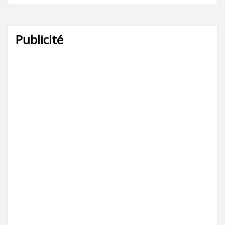
Publicité