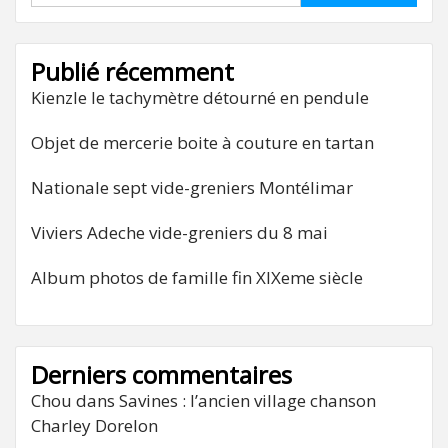
Publié récemment
Kienzle le tachymètre détourné en pendule
Objet de mercerie boite à couture en tartan
Nationale sept vide-greniers Montélimar
Viviers Adeche vide-greniers du 8 mai
Album photos de famille fin XIXeme siècle
Derniers commentaires
Chou
dans
Savines : l’ancien village chanson
Charley Dorelon