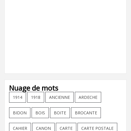
Nuage de mots
1914
1918
ANCIENNE
ARDECHE
BIDON
BOIS
BOITE
BROCANTE
CAHIER
CANON
CARTE
CARTE POSTALE