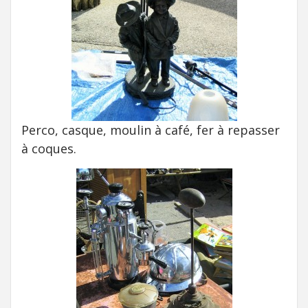
Perco, casque, moulin à café, fer à repasser
à coques.