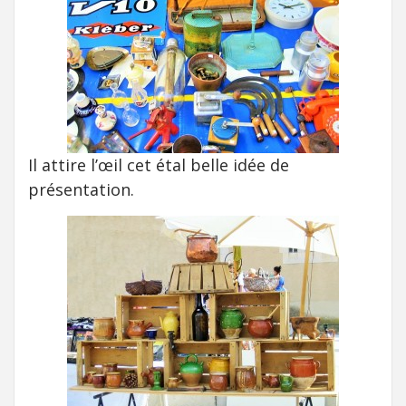
Il attire l’œil cet étal belle idée de
présentation.