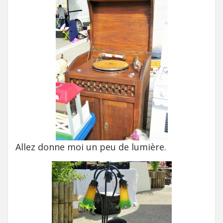
Allez donne moi un peu de lumière.