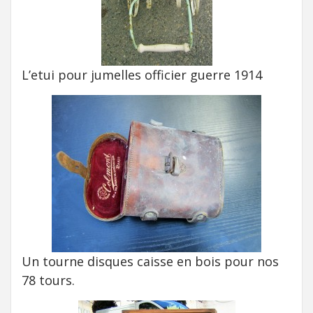
L’etui pour jumelles officier guerre 1914
Un tourne disques caisse en bois pour nos
78 tours.