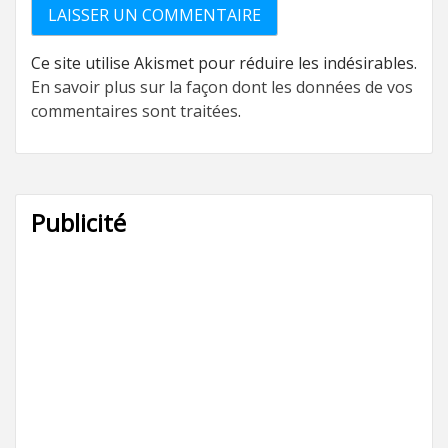
Ce site utilise Akismet pour réduire les indésirables.
En savoir plus sur la façon dont les données de vos
commentaires sont traitées
.
Publicité