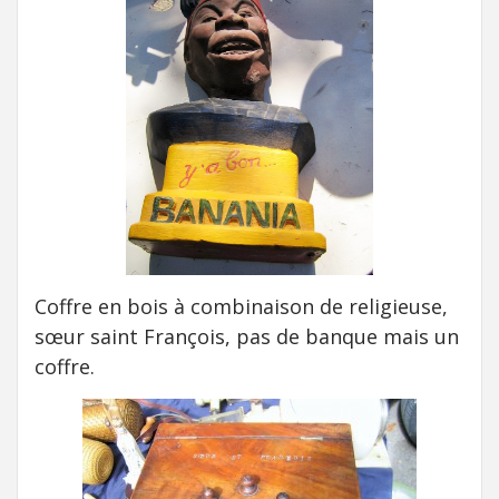
Coffre en bois à combinaison de religieuse,
sœur saint François, pas de banque mais un
coffre.