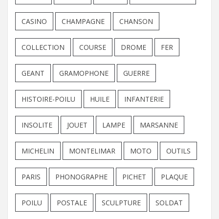
CASINO
CHAMPAGNE
CHANSON
COLLECTION
COURSE
DROME
FER
GEANT
GRAMOPHONE
GUERRE
HISTOIRE-POILU
HUILE
INFANTERIE
INSOLITE
JOUET
LAMPE
MARSANNE
MICHELIN
MONTELIMAR
MOTO
OUTILS
PARIS
PHONOGRAPHE
PICHET
PLAQUE
POILU
POSTALE
SCULPTURE
SOLDAT