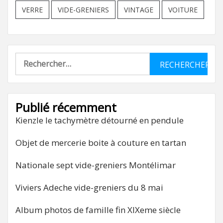
VERRE
VIDE-GRENIERS
VINTAGE
VOITURE
Rechercher :
Publié récemment
Kienzle le tachymètre détourné en pendule
Objet de mercerie boite à couture en tartan
Nationale sept vide-greniers Montélimar
Viviers Adeche vide-greniers du 8 mai
Album photos de famille fin XIXeme siècle