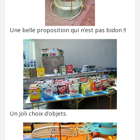
Une belle proposition qui n’est pas bidon !!
Un joli choix d’objets.