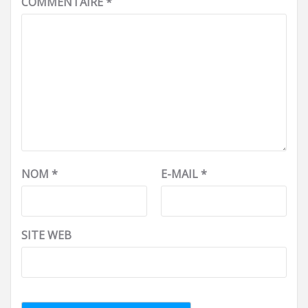
COMMENTAIRE
*
NOM
*
E-MAIL
*
SITE WEB