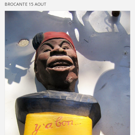
BROCANTE 15 AOUT