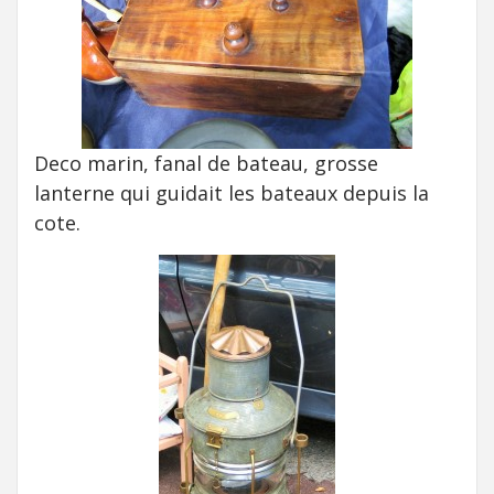
Deco marin, fanal de bateau, grosse
lanterne qui guidait les bateaux depuis la
cote.