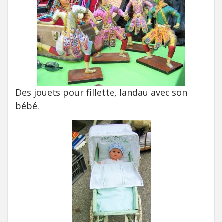
Des jouets pour fillette, landau avec son
bébé.