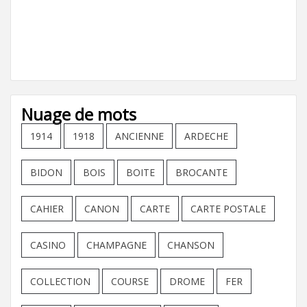
Nuage de mots
1914
1918
ANCIENNE
ARDECHE
BIDON
BOIS
BOITE
BROCANTE
CAHIER
CANON
CARTE
CARTE POSTALE
CASINO
CHAMPAGNE
CHANSON
COLLECTION
COURSE
DROME
FER