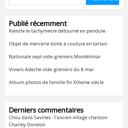
Publié récemment
Kienzle le tachymètre détourné en pendule
Objet de mercerie boite à couture en tartan
Nationale sept vide-greniers Montélimar
Viviers Adeche vide-greniers du 8 mai
Album photos de famille fin XIXeme siècle
Derniers commentaires
Chou
dans
Savines : l’ancien village chanson
Charley Dorelon