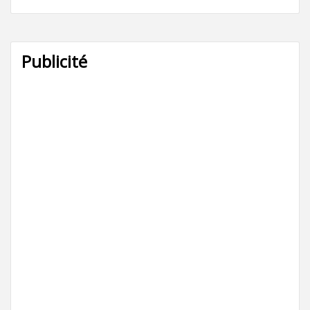
Publicité