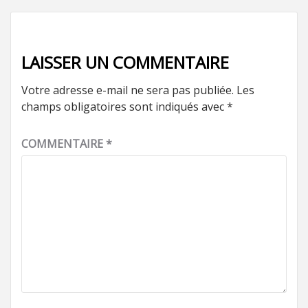
LAISSER UN COMMENTAIRE
Votre adresse e-mail ne sera pas publiée.
Les
champs obligatoires sont indiqués avec
*
COMMENTAIRE
*