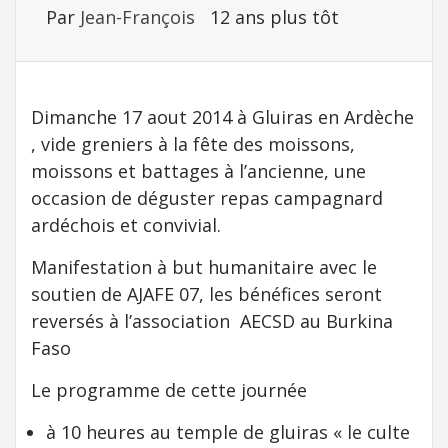
Par
Jean-François
12 ans plus tôt
Dimanche 17 aout 2014 à Gluiras en Ardèche
, vide greniers à la fête des moissons,
moissons et battages à l’ancienne, une
occasion de déguster repas campagnard
ardéchois et convivial.
Manifestation à but humanitaire avec le
soutien de AJAFE 07, les bénéfices seront
reversés à l’association AECSD au Burkina
Faso
Le programme de cette journée
à 10 heures au temple de gluiras « le culte