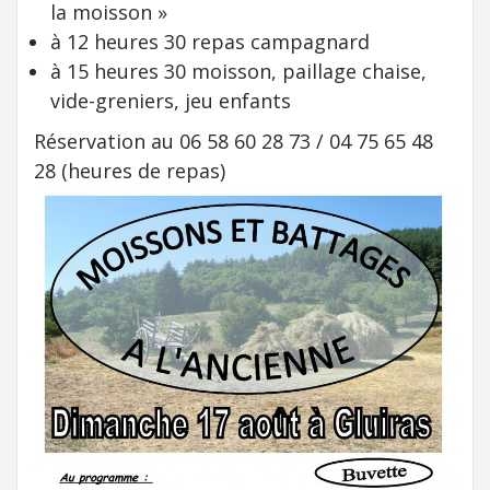
la moisson »
à 12 heures 30 repas campagnard
à 15 heures 30 moisson, paillage chaise,
vide-greniers, jeu enfants
Réservation au 06 58 60 28 73 / 04 75 65 48
28 (heures de repas)