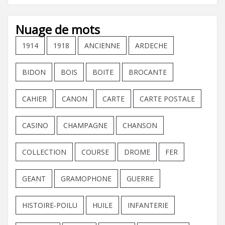
Nuage de mots
1914
1918
ANCIENNE
ARDECHE
BIDON
BOIS
BOITE
BROCANTE
CAHIER
CANON
CARTE
CARTE POSTALE
CASINO
CHAMPAGNE
CHANSON
COLLECTION
COURSE
DROME
FER
GEANT
GRAMOPHONE
GUERRE
HISTOIRE-POILU
HUILE
INFANTERIE