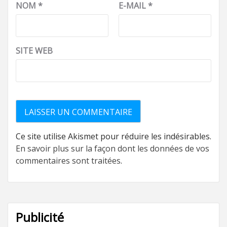
NOM
*
E-MAIL
*
SITE WEB
Ce site utilise Akismet pour réduire les indésirables.
En savoir plus sur la façon dont les données de vos
commentaires sont traitées
.
Publicité