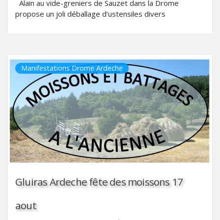
Alain au vide-greniers de Sauzet dans la Drome
propose un joli déballage d’ustensiles divers
Manifestations Drome Ardeche
Gluiras Ardeche fête des moissons 17
aout