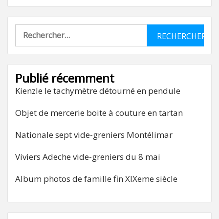
Rechercher :
Publié récemment
Kienzle le tachymètre détourné en pendule
Objet de mercerie boite à couture en tartan
Nationale sept vide-greniers Montélimar
Viviers Adeche vide-greniers du 8 mai
Album photos de famille fin XIXeme siècle