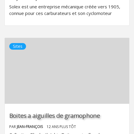
Solex est une entreprise mécanique créée vers 1905,
connue pour ces carburateurs et son cyclomoteur
Sites
Boites a aiguilles de gramophone
PAR
JEAN-FRANÇOIS
12 ANS PLUS TÔT