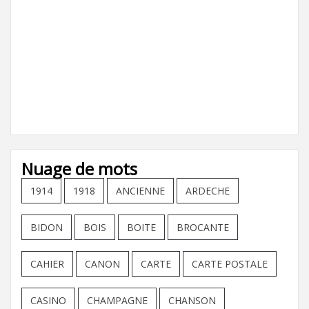
Nuage de mots
1914
1918
ANCIENNE
ARDECHE
BIDON
BOIS
BOITE
BROCANTE
CAHIER
CANON
CARTE
CARTE POSTALE
CASINO
CHAMPAGNE
CHANSON