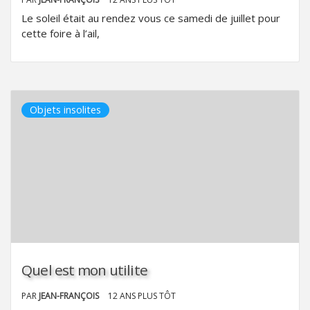
Le soleil était au rendez vous ce samedi de juillet pour
cette foire à l’ail,
Objets insolites
Quel est mon utilite
PAR
JEAN-FRANÇOIS
12 ANS PLUS TÔT