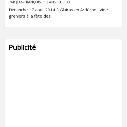
PAR
JEAN-FRANÇOIS
12 ANS PLUS TÔT
Dimanche 17 aout 2014 à Gluiras en Ardèche , vide
greniers à la fête des
Publicité