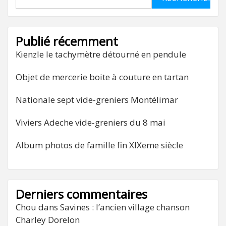
Publié récemment
Kienzle le tachymètre détourné en pendule
Objet de mercerie boite à couture en tartan
Nationale sept vide-greniers Montélimar
Viviers Adeche vide-greniers du 8 mai
Album photos de famille fin XIXeme siècle
Derniers commentaires
Chou
dans
Savines : l’ancien village chanson
Charley Dorelon