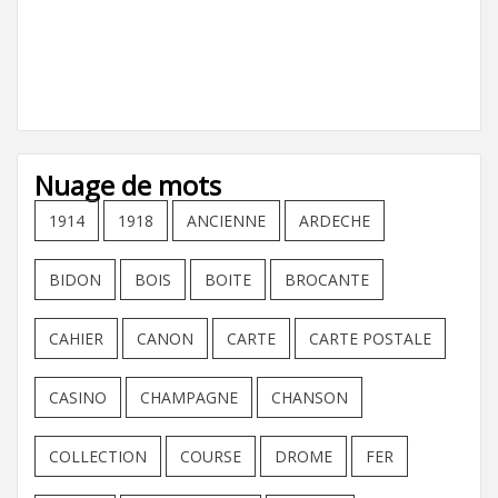
Nuage de mots
1914
1918
ANCIENNE
ARDECHE
BIDON
BOIS
BOITE
BROCANTE
CAHIER
CANON
CARTE
CARTE POSTALE
CASINO
CHAMPAGNE
CHANSON
COLLECTION
COURSE
DROME
FER