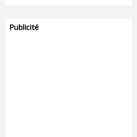
Publicité