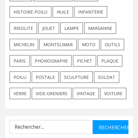
HISTOIRE-POILU
HUILE
INFANTERIE
INSOLITE
JOUET
LAMPE
MARSANNE
MICHELIN
MONTELIMAR
MOTO
OUTILS
PARIS
PHONOGRAPHE
PICHET
PLAQUE
POILU
POSTALE
SCULPTURE
SOLDAT
VERRE
VIDE-GRENIERS
VINTAGE
VOITURE
Rechercher :