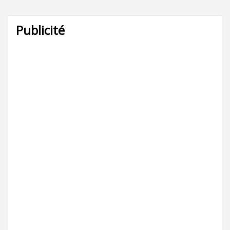
Publicité