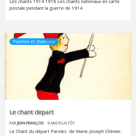
Les chants 1914 1918 Les chants nationaux en carte
postale pendant la guerre de 1914
Poemes et chansons
Le chant depart
PAR
JEAN-FRANÇOIS
9 ANS PLUS TÔT
Le Chant du départ Paroles de Marie-Joseph Chénier,