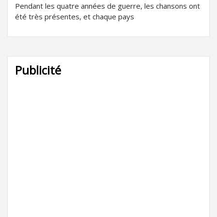
Pendant les quatre années de guerre, les chansons ont
été très présentes, et chaque pays
Publicité