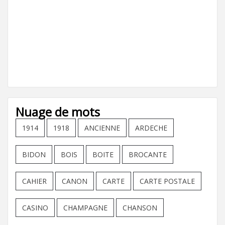
Nuage de mots
1914
1918
ANCIENNE
ARDECHE
BIDON
BOIS
BOITE
BROCANTE
CAHIER
CANON
CARTE
CARTE POSTALE
CASINO
CHAMPAGNE
CHANSON