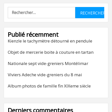
Rechercher :
Publié récemment
Kienzle le tachymètre détourné en pendule
Objet de mercerie boite à couture en tartan
Nationale sept vide-greniers Montélimar
Viviers Adeche vide-greniers du 8 mai
Album photos de famille fin XIXeme siècle
Derniers commentaires