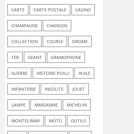
CARTE
CARTE POSTALE
CASINO
CHAMPAGNE
CHANSON
COLLECTION
COURSE
DROME
FER
GEANT
GRAMOPHONE
GUERRE
HISTOIRE-POILU
HUILE
INFANTERIE
INSOLITE
JOUET
LAMPE
MARSANNE
MICHELIN
MONTELIMAR
MOTO
OUTILS