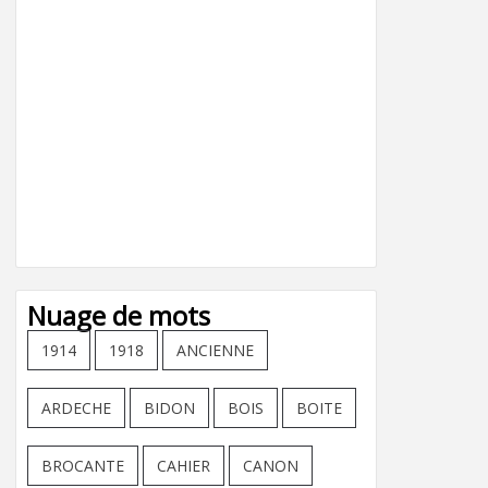
Nuage de mots
1914
1918
ANCIENNE
ARDECHE
BIDON
BOIS
BOITE
BROCANTE
CAHIER
CANON