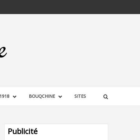
1918
BOUQCHINE
SITES
Publicité