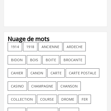
Nuage de mots
1914
1918
ANCIENNE
ARDECHE
BIDON
BOIS
BOITE
BROCANTE
CAHIER
CANON
CARTE
CARTE POSTALE
CASINO
CHAMPAGNE
CHANSON
COLLECTION
COURSE
DROME
FER