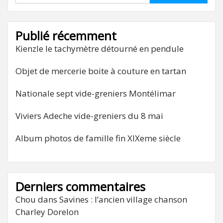
Publié récemment
Kienzle le tachymètre détourné en pendule
Objet de mercerie boite à couture en tartan
Nationale sept vide-greniers Montélimar
Viviers Adeche vide-greniers du 8 mai
Album photos de famille fin XIXeme siècle
Derniers commentaires
Chou
dans
Savines : l’ancien village chanson
Charley Dorelon