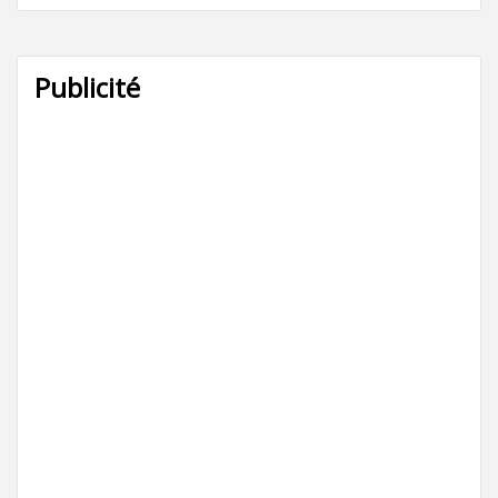
Publicité