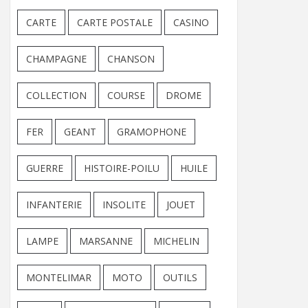
CARTE
CARTE POSTALE
CASINO
CHAMPAGNE
CHANSON
COLLECTION
COURSE
DROME
FER
GEANT
GRAMOPHONE
GUERRE
HISTOIRE-POILU
HUILE
INFANTERIE
INSOLITE
JOUET
LAMPE
MARSANNE
MICHELIN
MONTELIMAR
MOTO
OUTILS