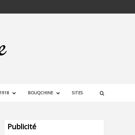
1918
BOUQCHINE
SITES
Publicité