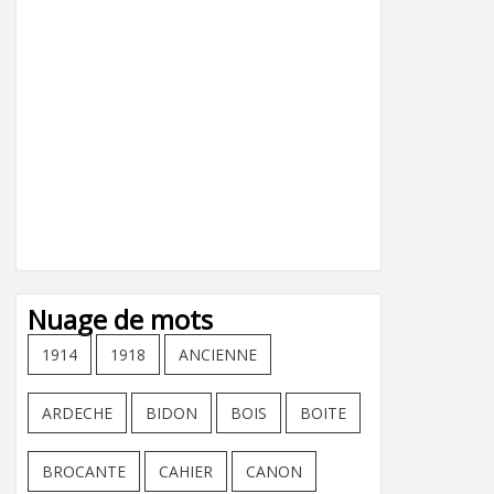
Nuage de mots
1914
1918
ANCIENNE
ARDECHE
BIDON
BOIS
BOITE
BROCANTE
CAHIER
CANON