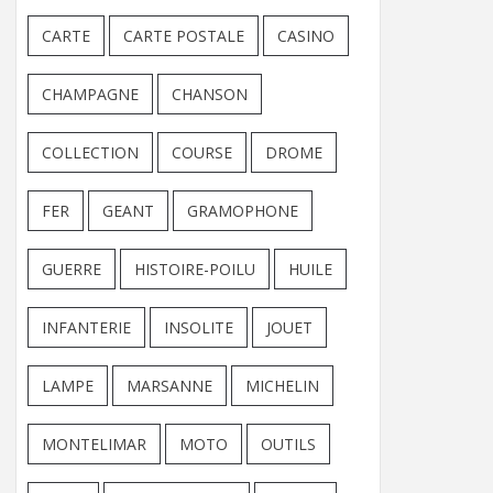
CARTE
CARTE POSTALE
CASINO
CHAMPAGNE
CHANSON
COLLECTION
COURSE
DROME
FER
GEANT
GRAMOPHONE
GUERRE
HISTOIRE-POILU
HUILE
INFANTERIE
INSOLITE
JOUET
LAMPE
MARSANNE
MICHELIN
MONTELIMAR
MOTO
OUTILS