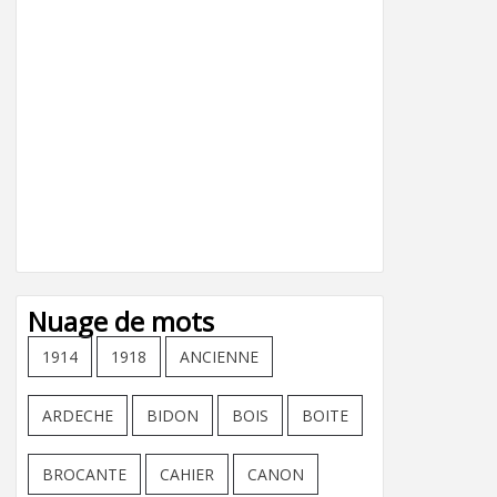
Nuage de mots
1914
1918
ANCIENNE
ARDECHE
BIDON
BOIS
BOITE
BROCANTE
CAHIER
CANON