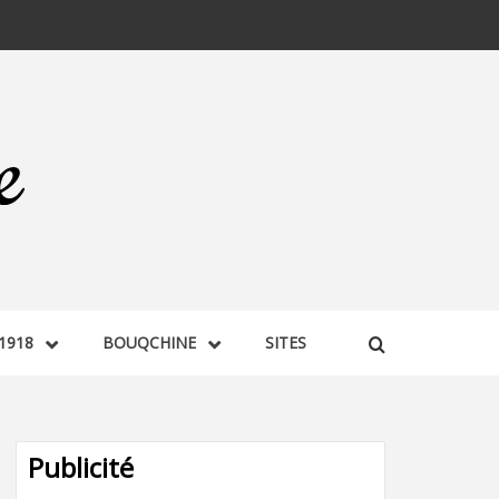
1918
BOUQCHINE
SITES
Publicité