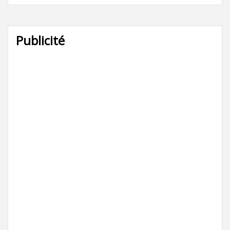
Publicité