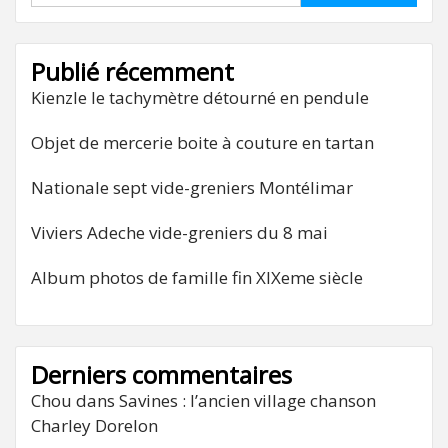
Publié récemment
Kienzle le tachymètre détourné en pendule
Objet de mercerie boite à couture en tartan
Nationale sept vide-greniers Montélimar
Viviers Adeche vide-greniers du 8 mai
Album photos de famille fin XIXeme siècle
Derniers commentaires
Chou
dans
Savines : l’ancien village chanson
Charley Dorelon