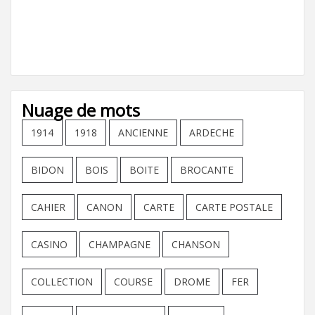
Nuage de mots
1914
1918
ANCIENNE
ARDECHE
BIDON
BOIS
BOITE
BROCANTE
CAHIER
CANON
CARTE
CARTE POSTALE
CASINO
CHAMPAGNE
CHANSON
COLLECTION
COURSE
DROME
FER