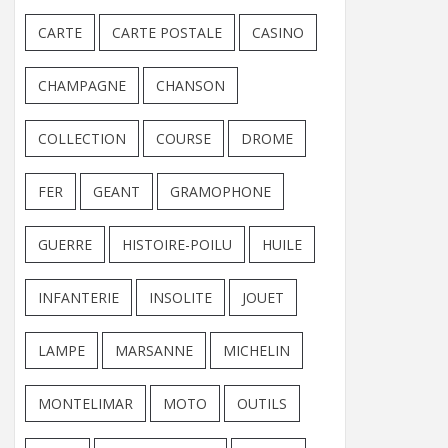
CARTE
CARTE POSTALE
CASINO
CHAMPAGNE
CHANSON
COLLECTION
COURSE
DROME
FER
GEANT
GRAMOPHONE
GUERRE
HISTOIRE-POILU
HUILE
INFANTERIE
INSOLITE
JOUET
LAMPE
MARSANNE
MICHELIN
MONTELIMAR
MOTO
OUTILS