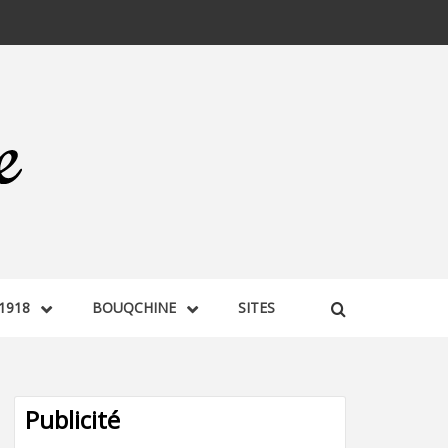
1918
BOUQCHINE
SITES
Publicité