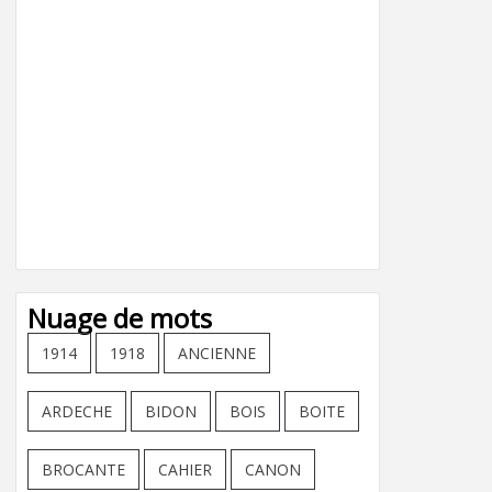
Nuage de mots
1914
1918
ANCIENNE
ARDECHE
BIDON
BOIS
BOITE
BROCANTE
CAHIER
CANON