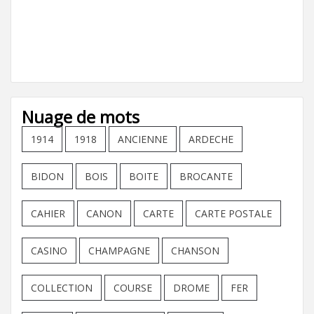
Nuage de mots
1914
1918
ANCIENNE
ARDECHE
BIDON
BOIS
BOITE
BROCANTE
CAHIER
CANON
CARTE
CARTE POSTALE
CASINO
CHAMPAGNE
CHANSON
COLLECTION
COURSE
DROME
FER