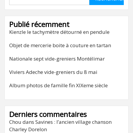
Publié récemment
Kienzle le tachymètre détourné en pendule
Objet de mercerie boite à couture en tartan
Nationale sept vide-greniers Montélimar
Viviers Adeche vide-greniers du 8 mai
Album photos de famille fin XIXeme siècle
Derniers commentaires
Chou
dans
Savines : l’ancien village chanson
Charley Dorelon