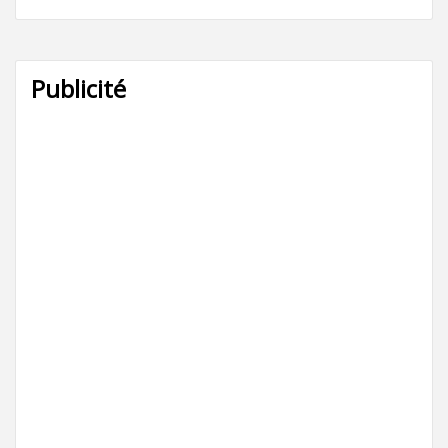
Publicité