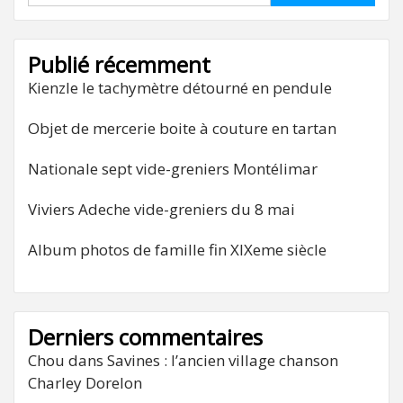
Publié récemment
Kienzle le tachymètre détourné en pendule
Objet de mercerie boite à couture en tartan
Nationale sept vide-greniers Montélimar
Viviers Adeche vide-greniers du 8 mai
Album photos de famille fin XIXeme siècle
Derniers commentaires
Chou
dans
Savines : l’ancien village chanson
Charley Dorelon