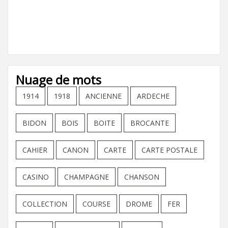
Nuage de mots
1914
1918
ANCIENNE
ARDECHE
BIDON
BOIS
BOITE
BROCANTE
CAHIER
CANON
CARTE
CARTE POSTALE
CASINO
CHAMPAGNE
CHANSON
COLLECTION
COURSE
DROME
FER