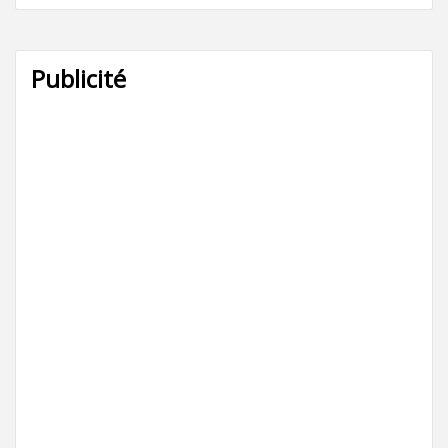
Publicité