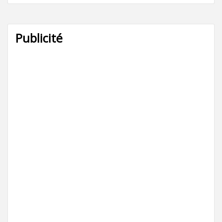
Publicité