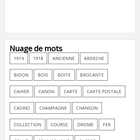
Nuage de mots
1914
1918
ANCIENNE
ARDECHE
BIDON
BOIS
BOITE
BROCANTE
CAHIER
CANON
CARTE
CARTE POSTALE
CASINO
CHAMPAGNE
CHANSON
COLLECTION
COURSE
DROME
FER