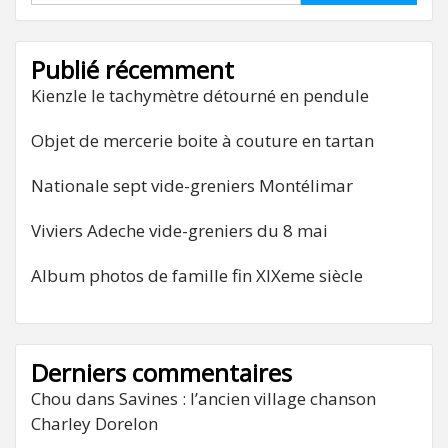
Publié récemment
Kienzle le tachymètre détourné en pendule
Objet de mercerie boite à couture en tartan
Nationale sept vide-greniers Montélimar
Viviers Adeche vide-greniers du 8 mai
Album photos de famille fin XIXeme siècle
Derniers commentaires
Chou
dans
Savines : l’ancien village chanson
Charley Dorelon