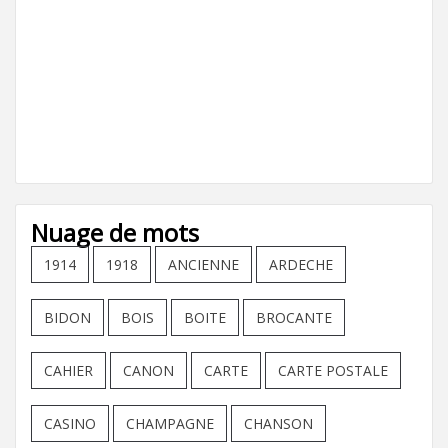
Nuage de mots
1914
1918
ANCIENNE
ARDECHE
BIDON
BOIS
BOITE
BROCANTE
CAHIER
CANON
CARTE
CARTE POSTALE
CASINO
CHAMPAGNE
CHANSON