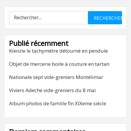
Rechercher :
Publié récemment
Kienzle le tachymètre détourné en pendule
Objet de mercerie boite à couture en tartan
Nationale sept vide-greniers Montélimar
Viviers Adeche vide-greniers du 8 mai
Album photos de famille fin XIXeme siècle