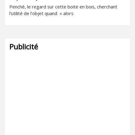
Penché, le regard sur cette boite en bois, cherchant
l’utilité de l’objet quand » alors
Publicité