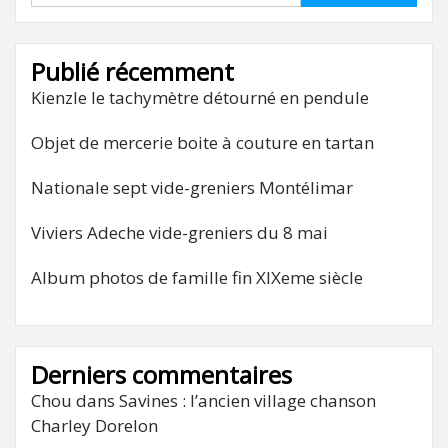
Publié récemment
Kienzle le tachymètre détourné en pendule
Objet de mercerie boite à couture en tartan
Nationale sept vide-greniers Montélimar
Viviers Adeche vide-greniers du 8 mai
Album photos de famille fin XIXeme siècle
Derniers commentaires
Chou
dans
Savines : l’ancien village chanson
Charley Dorelon