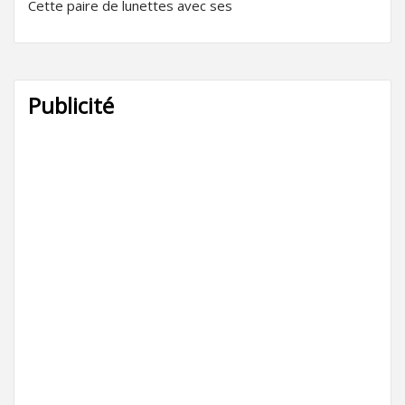
Cette paire de lunettes avec ses
Publicité