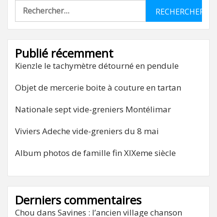
Rechercher :
Publié récemment
Kienzle le tachymètre détourné en pendule
Objet de mercerie boite à couture en tartan
Nationale sept vide-greniers Montélimar
Viviers Adeche vide-greniers du 8 mai
Album photos de famille fin XIXeme siècle
Derniers commentaires
Chou
dans
Savines : l’ancien village chanson