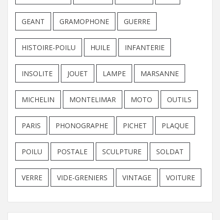
GEANT
GRAMOPHONE
GUERRE
HISTOIRE-POILU
HUILE
INFANTERIE
INSOLITE
JOUET
LAMPE
MARSANNE
MICHELIN
MONTELIMAR
MOTO
OUTILS
PARIS
PHONOGRAPHE
PICHET
PLAQUE
POILU
POSTALE
SCULPTURE
SOLDAT
VERRE
VIDE-GRENIERS
VINTAGE
VOITURE