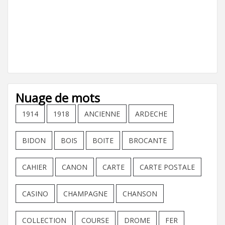
Nuage de mots
1914
1918
ANCIENNE
ARDECHE
BIDON
BOIS
BOITE
BROCANTE
CAHIER
CANON
CARTE
CARTE POSTALE
CASINO
CHAMPAGNE
CHANSON
COLLECTION
COURSE
DROME
FER