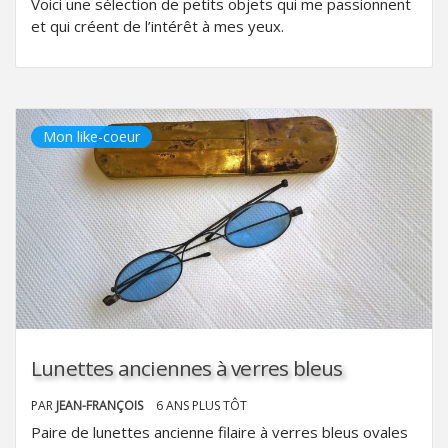
Voici une sélection de petits objets qui me passionnent
et qui créent de l’intérêt à mes yeux.
Mon like-coeur
Lunettes anciennes à verres bleus
PAR
JEAN-FRANÇOIS
6 ANS PLUS TÔT
Paire de lunettes ancienne filaire à verres bleus ovales