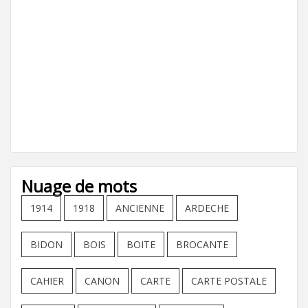
Nuage de mots
1914
1918
ANCIENNE
ARDECHE
BIDON
BOIS
BOITE
BROCANTE
CAHIER
CANON
CARTE
CARTE POSTALE