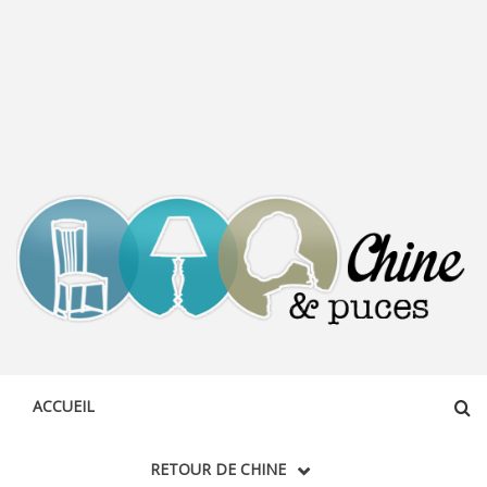
CHINE &
DÉCOUVERTE, PARTAGE DU DIMANCHE
PUCES
ACCUEIL
RETOUR DE CHINE