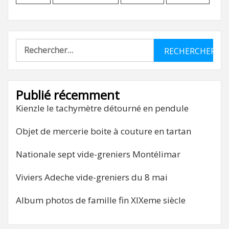
Rechercher :
Publié récemment
Kienzle le tachymètre détourné en pendule
Objet de mercerie boite à couture en tartan
Nationale sept vide-greniers Montélimar
Viviers Adeche vide-greniers du 8 mai
Album photos de famille fin XIXeme siècle