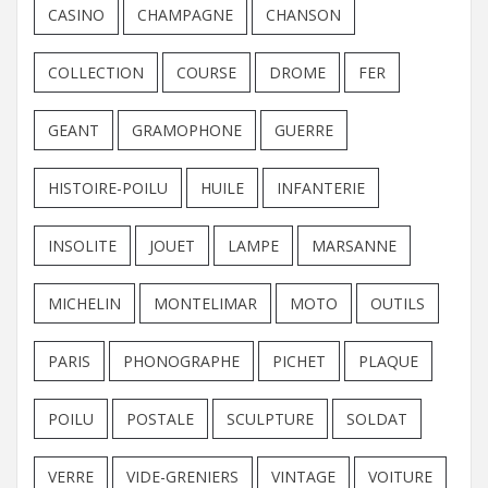
CASINO
CHAMPAGNE
CHANSON
COLLECTION
COURSE
DROME
FER
GEANT
GRAMOPHONE
GUERRE
HISTOIRE-POILU
HUILE
INFANTERIE
INSOLITE
JOUET
LAMPE
MARSANNE
MICHELIN
MONTELIMAR
MOTO
OUTILS
PARIS
PHONOGRAPHE
PICHET
PLAQUE
POILU
POSTALE
SCULPTURE
SOLDAT
VERRE
VIDE-GRENIERS
VINTAGE
VOITURE