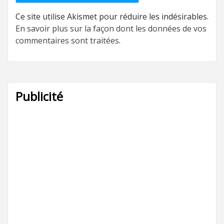
Ce site utilise Akismet pour réduire les indésirables.
En savoir plus sur la façon dont les données de vos
commentaires sont traitées
.
Publicité