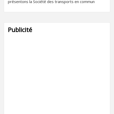
présentons la Société des transports en commun
Publicité