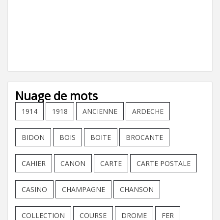
Nuage de mots
1914
1918
ANCIENNE
ARDECHE
BIDON
BOIS
BOITE
BROCANTE
CAHIER
CANON
CARTE
CARTE POSTALE
CASINO
CHAMPAGNE
CHANSON
COLLECTION
COURSE
DROME
FER