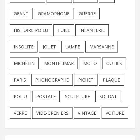
GEANT
GRAMOPHONE
GUERRE
HISTOIRE-POILU
HUILE
INFANTERIE
INSOLITE
JOUET
LAMPE
MARSANNE
MICHELIN
MONTELIMAR
MOTO
OUTILS
PARIS
PHONOGRAPHE
PICHET
PLAQUE
POILU
POSTALE
SCULPTURE
SOLDAT
VERRE
VIDE-GRENIERS
VINTAGE
VOITURE