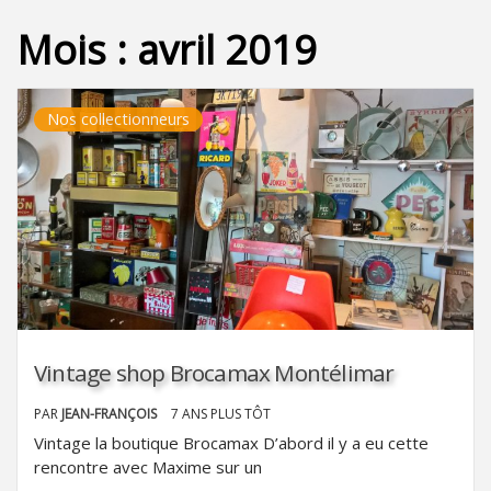
Mois :
avril 2019
Nos collectionneurs
Vintage shop Brocamax Montélimar
PAR
JEAN-FRANÇOIS
7 ANS PLUS TÔT
Vintage la boutique Brocamax D’abord il y a eu cette
rencontre avec Maxime sur un