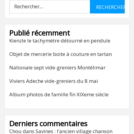
Rechercher :
Publié récemment
Kienzle le tachymètre détourné en pendule
Objet de mercerie boite à couture en tartan
Nationale sept vide-greniers Montélimar
Viviers Adeche vide-greniers du 8 mai
Album photos de famille fin XIXeme siècle
Derniers commentaires
Chou
dans
Savines : l’ancien village chanson