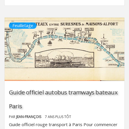
Feuilletage
Guide officiel autobus tramways bateaux
Paris
PAR
JEAN-FRANÇOIS
7 ANS PLUS TÔT
Guide officiel rouge transport à Paris Pour commencer