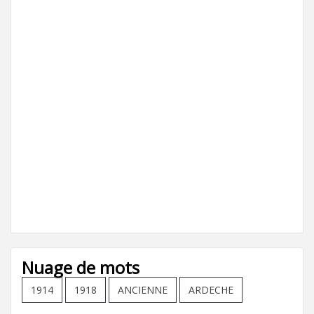
Nuage de mots
1914
1918
ANCIENNE
ARDECHE