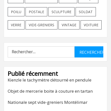
POILU
POSTALE
SCULPTURE
SOLDAT
VERRE
VIDE-GRENIERS
VINTAGE
VOITURE
Rechercher :
Publié récemment
Kienzle le tachymètre détourné en pendule
Objet de mercerie boite à couture en tartan
Nationale sept vide-greniers Montélimar