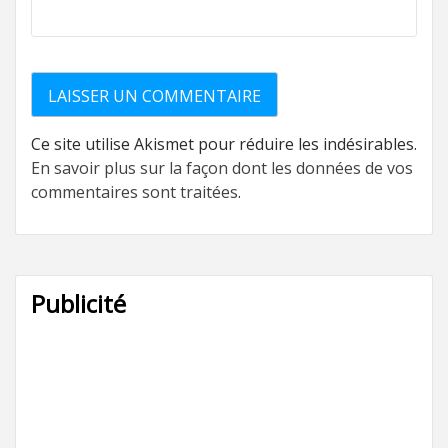
Ce site utilise Akismet pour réduire les indésirables.
En savoir plus sur la façon dont les données de vos
commentaires sont traitées
.
Publicité