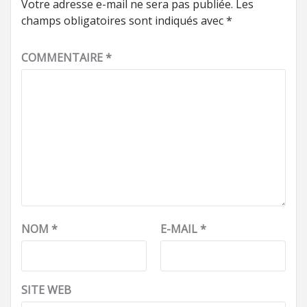
Votre adresse e-mail ne sera pas publiée.
Les
champs obligatoires sont indiqués avec
*
COMMENTAIRE
*
NOM
*
E-MAIL
*
SITE WEB