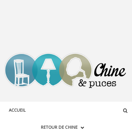
CHINE &
DÉCOUVERTE, PARTAGE DU DIMANCHE
PUCES
ACCUEIL
RETOUR DE CHINE