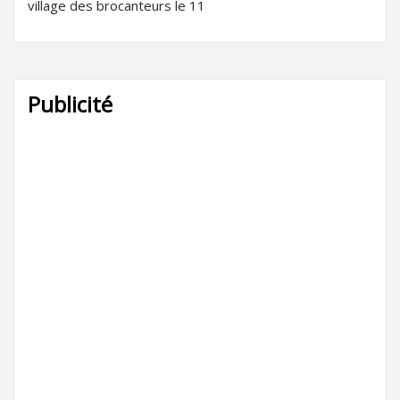
village des brocanteurs le 11
Publicité