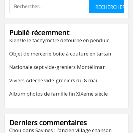
Rechercher :
Publié récemment
Kienzle le tachymètre détourné en pendule
Objet de mercerie boite à couture en tartan
Nationale sept vide-greniers Montélimar
Viviers Adeche vide-greniers du 8 mai
Album photos de famille fin XIXeme siècle
Derniers commentaires
Chou
dans
Savines : l’ancien village chanson