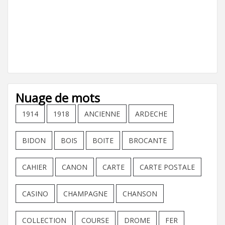
Nuage de mots
1914
1918
ANCIENNE
ARDECHE
BIDON
BOIS
BOITE
BROCANTE
CAHIER
CANON
CARTE
CARTE POSTALE
CASINO
CHAMPAGNE
CHANSON
COLLECTION
COURSE
DROME
FER