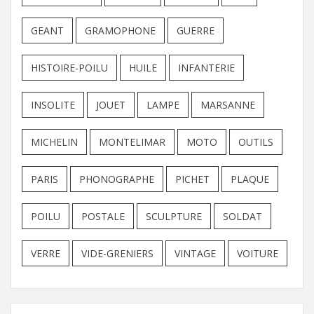
GEANT
GRAMOPHONE
GUERRE
HISTOIRE-POILU
HUILE
INFANTERIE
INSOLITE
JOUET
LAMPE
MARSANNE
MICHELIN
MONTELIMAR
MOTO
OUTILS
PARIS
PHONOGRAPHE
PICHET
PLAQUE
POILU
POSTALE
SCULPTURE
SOLDAT
VERRE
VIDE-GRENIERS
VINTAGE
VOITURE