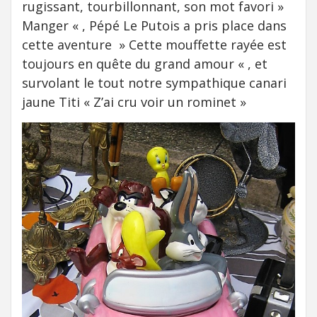
rugissant, tourbillonnant, son mot favori »
Manger « , Pépé Le Putois a pris place dans
cette aventure » Cette mouffette rayée est
toujours en quête du grand amour « , et
survolant le tout notre sympathique canari
jaune Titi « Z’ai cru voir un rominet »