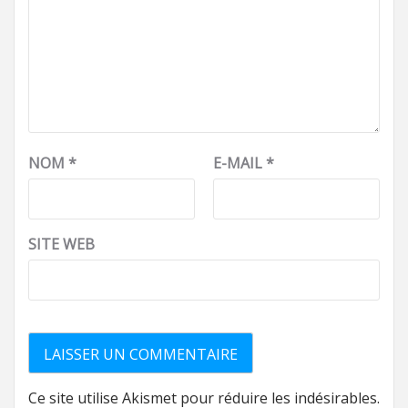
NOM
*
E-MAIL
*
SITE WEB
Ce site utilise Akismet pour réduire les indésirables.