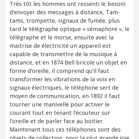
Très tôt les hommes ont ressenti le besoin
d’envoyer des messages à distance, Tam-
tams, trompette, signaux de fumée, plus
tard le télégraphe optique « sémaphore », le
télégraphe et le morse, ensuite avec la
maitrise de électricité un appareil est
capable de transmettre de la musique à
distance, et en 1874 Bell bricole un objet en
forme d’oreille, il comprend qu’il faut
transformer les vibrations de la voix en
signaux électriques, le téléphone sert de
moyen de communication, en 1892 il faut
tourner une manivelle pour activer le
courant tout en tenant l’écouteur sur
l’oreille et de parler face au boitier.
Maintenant tous ces téléphones sont des
objets de collection, pour la plus grande joie