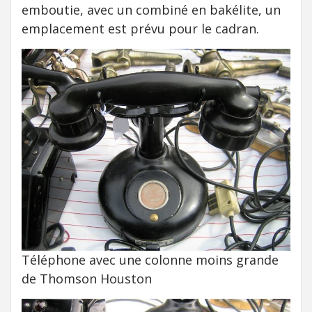
emboutie, avec un combiné en bakélite, un
emplacement est prévu pour le cadran.
Téléphone avec une colonne moins grande
de Thomson Houston