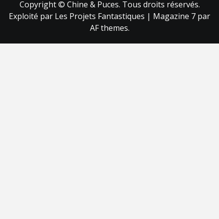
Copyright © Chine & Puces. Tous droits réservés.
Exploité par Les Projets Fantastiques
|
Magazine 7
par
AF themes.