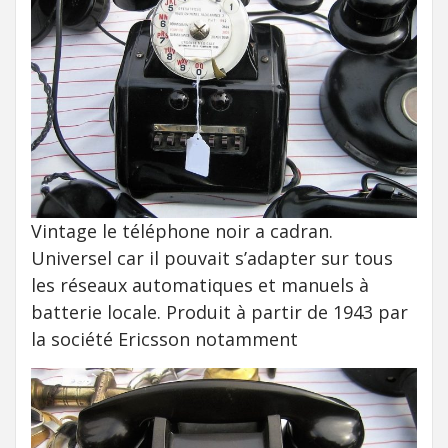
Vintage le téléphone noir a cadran.
Universel car il pouvait s’adapter sur tous
les réseaux automatiques et manuels à
batterie locale. Produit à partir de 1943 par
la société Ericsson notamment