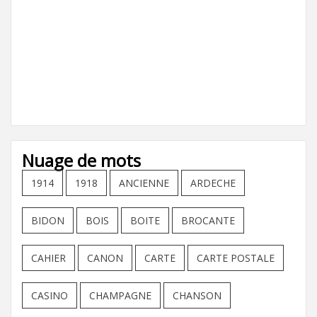
Nuage de mots
1914
1918
ANCIENNE
ARDECHE
BIDON
BOIS
BOITE
BROCANTE
CAHIER
CANON
CARTE
CARTE POSTALE
CASINO
CHAMPAGNE
CHANSON