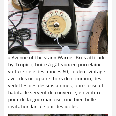
« Avenue of the star » Warner Bros attitude
by Tropico, boite à gâteaux en porcelaine,
voiture rose des années 60, couleur vintage
avec des occupants hors du commun, des
vedettes des dessins animés, pare-brise et
habitacle servent de couvercle, en voiture
pour de la gourmandise, une bien belle
invitation lancée par des idoles .