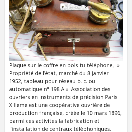
Plaque sur le coffre en bois tu téléphone, »
Propriété de l’état, marché du 8 janvier
1952, tableau pour réseau b. c. ou
automatique n° 198 A ». Association des
ouvriers en instruments de précision Paris
XIIIeme est une coopérative ouvrière de
production française, créée le 10 mars 1896,
parmi ces activités la fabrication et
l’installation de centraux téléphoniques.