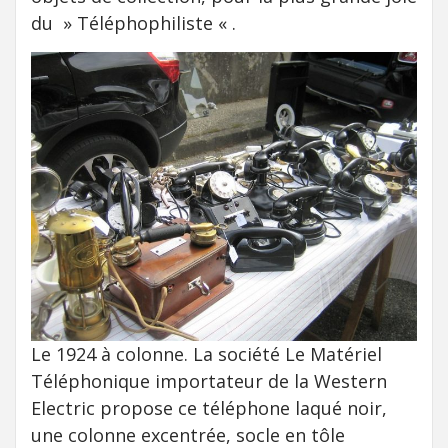
du » Téléphophiliste « .
Le 1924 à colonne. La société Le Matériel
Téléphonique importateur de la Western
Electric propose ce téléphone laqué noir,
une colonne excentrée, socle en tôle