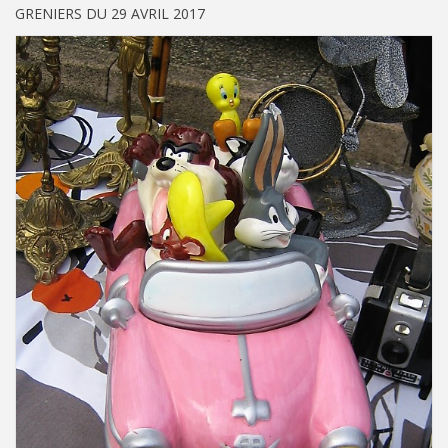
GRENIERS DU 29 AVRIL 2017