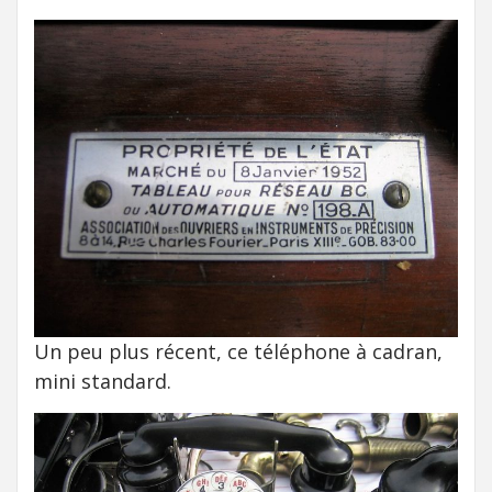
Un peu plus récent, ce téléphone à cadran,
mini standard.