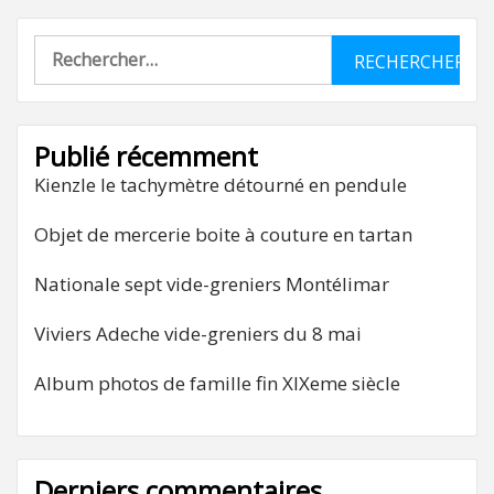
Rechercher :
Publié récemment
Kienzle le tachymètre détourné en pendule
Objet de mercerie boite à couture en tartan
Nationale sept vide-greniers Montélimar
Viviers Adeche vide-greniers du 8 mai
Album photos de famille fin XIXeme siècle
Derniers commentaires