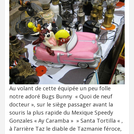
Au volant de cette équipée un peu folle
notre adoré Bugs Bunny « Quoi de neuf
docteur », sur le siège passager avant la
souris la plus rapide du Mexique Speedy
Gonzales « Ay Caramba » » Santa Tortilla « ,
à l’arrière Taz
le diable de Tazmanie féroce,