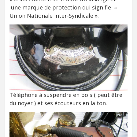
une marque de protection qui signifie »
Union Nationale Inter-Syndicale ».
Téléphone à suspendre en bois ( peut être
du noyer ) et ses écouteurs en laiton.