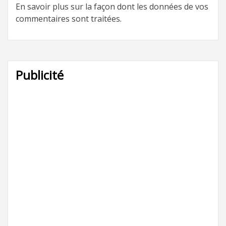
En savoir plus sur la façon dont les données de vos
commentaires sont traitées
.
Publicité