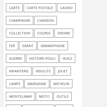
CARTE
CARTE POSTALE
CASINO
CHAMPAGNE
CHANSON
COLLECTION
COURSE
DROME
FER
GEANT
GRAMOPHONE
GUERRE
HISTOIRE-POILU
HUILE
INFANTERIE
INSOLITE
JOUET
LAMPE
MARSANNE
MICHELIN
MONTELIMAR
MOTO
OUTILS