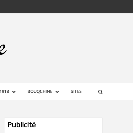
1918
BOUQCHINE
SITES
Publicité