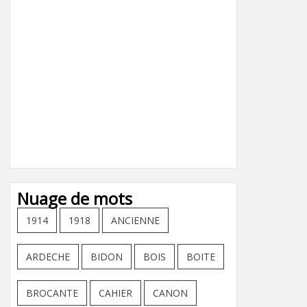
Nuage de mots
1914
1918
ANCIENNE
ARDECHE
BIDON
BOIS
BOITE
BROCANTE
CAHIER
CANON