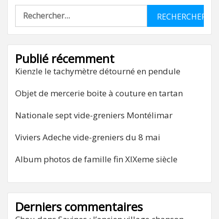
Rechercher :
Publié récemment
Kienzle le tachymètre détourné en pendule
Objet de mercerie boite à couture en tartan
Nationale sept vide-greniers Montélimar
Viviers Adeche vide-greniers du 8 mai
Album photos de famille fin XIXeme siècle
Derniers commentaires