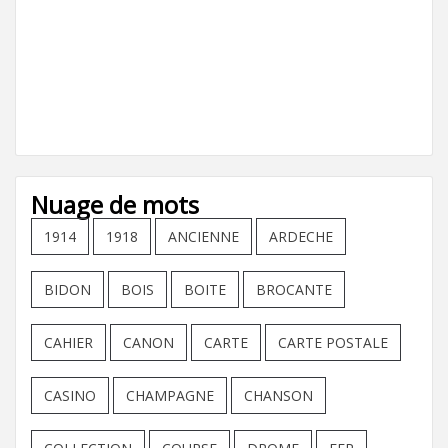
Nuage de mots
1914
1918
ANCIENNE
ARDECHE
BIDON
BOIS
BOITE
BROCANTE
CAHIER
CANON
CARTE
CARTE POSTALE
CASINO
CHAMPAGNE
CHANSON