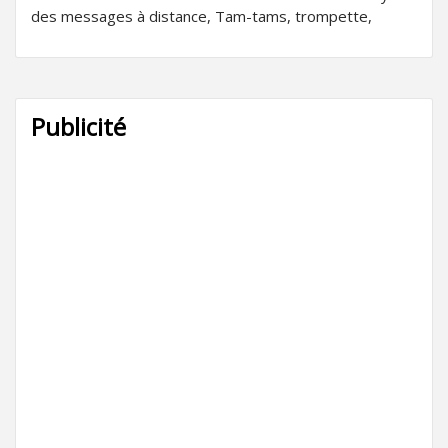
des messages à distance, Tam-tams, trompette,
Publicité