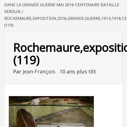
DANS LA GRANDE GUERRE MAI 2016 CENTENAIRE BATAILLE
VERDUN
ROCHEMAURE,EXPOSITION,2016,GRANDE,GUERRE,1914,1918,C
(119)
Rochemaure,exposition
(119)
Par
Jean-François
10 ans plus tôt