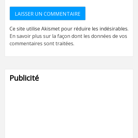
Ce site utilise Akismet pour réduire les indésirables.
En savoir plus sur la façon dont les données de vos
commentaires sont traitées
.
Publicité