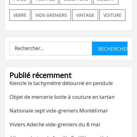
VERRE
VIDE-GRENIERS
VINTAGE
VOITURE
Rechercher :
Publié récemment
Kienzle le tachymètre détourné en pendule
Objet de mercerie boite à couture en tartan
Nationale sept vide-greniers Montélimar
Viviers Adeche vide-greniers du 8 mai