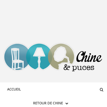
CHINE &
DÉCOUVERTE, PARTAGE DU DIMANCHE
PUCES
ACCUEIL
RETOUR DE CHINE