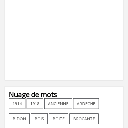
Nuage de mots
1914
1918
ANCIENNE
ARDECHE
BIDON
BOIS
BOITE
BROCANTE