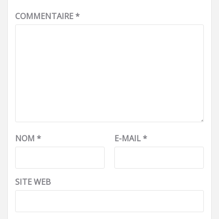
COMMENTAIRE
*
NOM
*
E-MAIL
*
SITE WEB