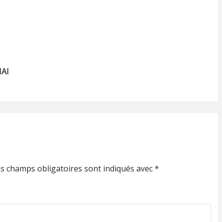
AI
s champs obligatoires sont indiqués avec
*