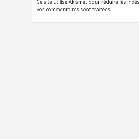
Ce site utilise Akismet pour réduire les indé
vos commentaires sont traitées
.