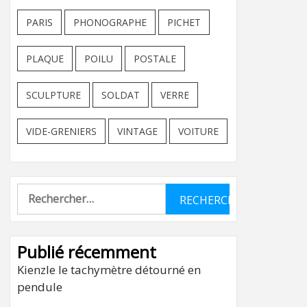
PARIS
PHONOGRAPHE
PICHET
PLAQUE
POILU
POSTALE
SCULPTURE
SOLDAT
VERRE
VIDE-GRENIERS
VINTAGE
VOITURE
Rechercher :
Publié récemment
Kienzle le tachymètre détourné en
pendule