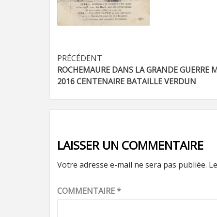
Navigation
PRÉCÉDENT
ROCHEMAURE DANS LA GRANDE GUERRE M
d’article
2016 CENTENAIRE BATAILLE VERDUN
LAISSER UN COMMENTAIRE
Votre adresse e-mail ne sera pas publiée.
Le
COMMENTAIRE
*