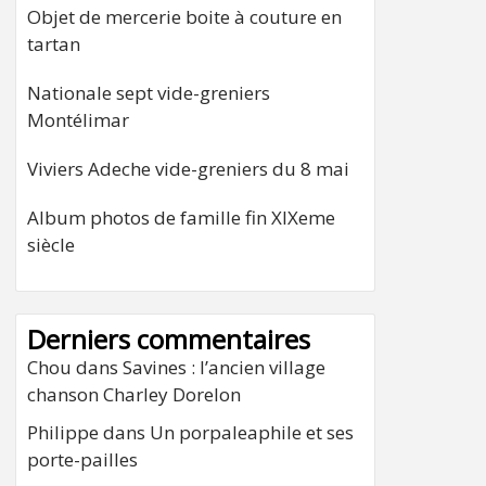
Objet de mercerie boite à couture en
tartan
Nationale sept vide-greniers
Montélimar
Viviers Adeche vide-greniers du 8 mai
Album photos de famille fin XIXeme
siècle
Derniers commentaires
Chou
dans
Savines : l’ancien village
chanson Charley Dorelon
Philippe
dans
Un porpaleaphile et ses
porte-pailles