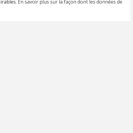
sirables.
En savoir plus sur la façon dont les données de