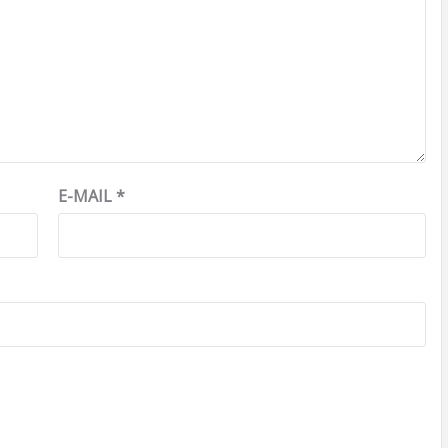
E-MAIL
*