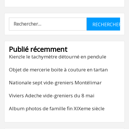
Rechercher :
Publié récemment
Kienzle le tachymètre détourné en pendule
Objet de mercerie boite à couture en tartan
Nationale sept vide-greniers Montélimar
Viviers Adeche vide-greniers du 8 mai
Album photos de famille fin XIXeme siècle