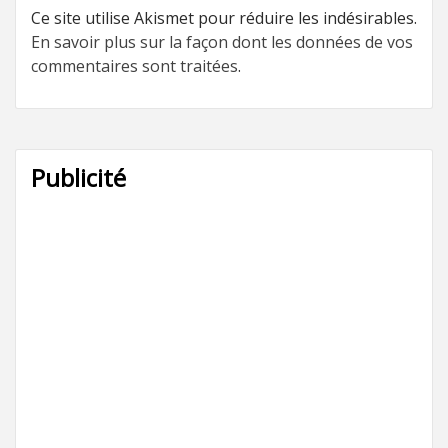
Ce site utilise Akismet pour réduire les indésirables.
En savoir plus sur la façon dont les données de vos
commentaires sont traitées
.
Publicité